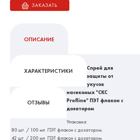
ЗАКАЗАТЬ
ОПИСАНИЕ
Спрей для
ХАРАКТЕРИСТИКИ
защиты от
укусов
насекомых "СКС
Profline" ПЭТ флакон с
ОТЗЫВЫ
дозатором
Упаковка:
80 шт. / 100 мл. ПЭТ флакон с дозатором.
42 шт. / 200 мл. ПЭТ флакон с дозатором.