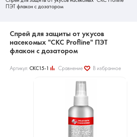
ПЭТ флакон с дозатором
Спрей для защиты от укусов
насекомых "СКС Profline" ПЭТ
флакон с дозатором
Артикул:
СКС15-1
Сравнение
В избранное