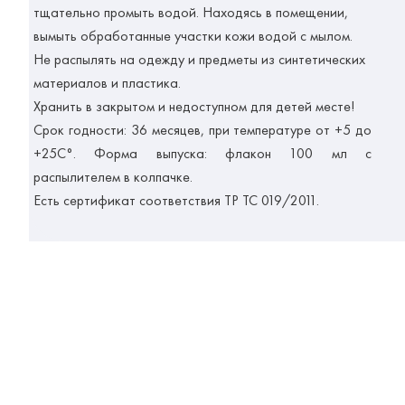
тщательно промыть водой. Находясь в помещении,
вымыть обработанные участки кожи водой с мылом.
Не распылять на одежду и предметы из синтетических
материалов и пластика.
Хранить в закрытом и недоступном для детей месте!
Срок годности: 36 месяцев, при температуре от +5 до
+25С°. Форма выпуска: флакон 100 мл с
распылителем в колпачке.
Есть сертификат соответствия ТР ТС 019/2011.