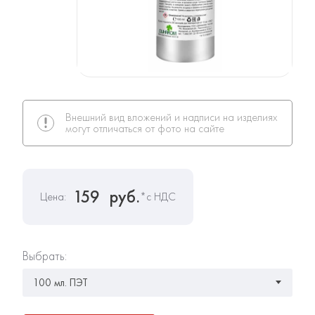
Внешний вид вложений и надписи на изделиях
могут отличаться от фото на сайте
159
руб.
Цена:
*с НДС
Выбрать: