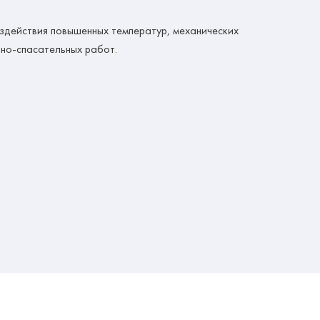
здействия повышенных температур, механических
йно-спасательных работ.