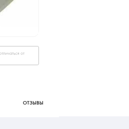
отличаться от
ОТЗЫВЫ