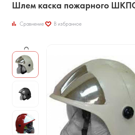
Шлем каска пожарного ШКП
Сравнение
В избранное