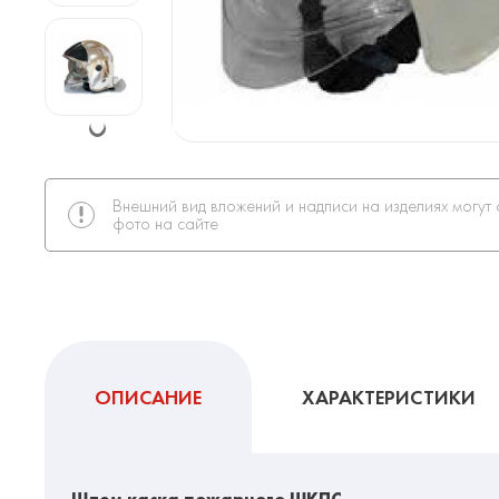
Внешний вид вложений и надписи на изделиях могут 
фото на сайте
ОПИСАНИЕ
ХАРАКТЕРИСТИКИ