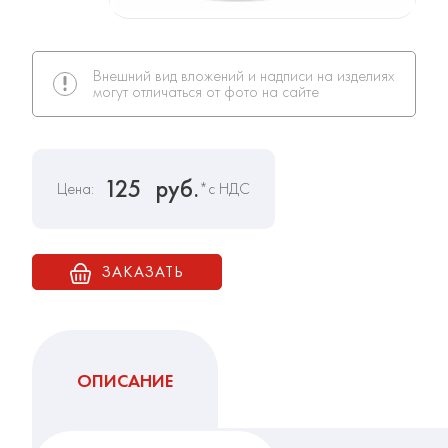
Внешний вид вложений и надписи на изделиях
могут отличаться от фото на сайте
125
руб.
Цена:
*с НДС
ЗАКАЗАТЬ
ОПИСАНИЕ