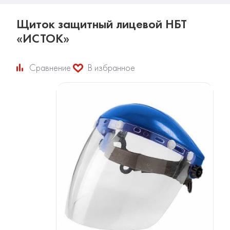
Щиток защитный лицевой НБТ
«ИСТОК»
Сравнение
В избранное