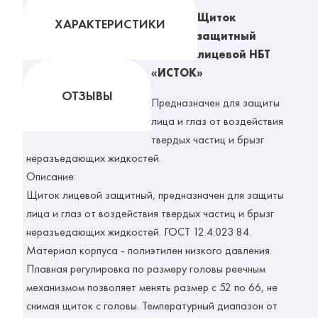
Щиток
ХАРАКТЕРИСТИКИ
защитный
лицевой НБТ
«ИСТОК»
ОТЗЫВЫ
Предназначен для защиты
лица и глаз от воздействия
твердых частиц и брызг
неразъедающих жидкостей.
Описание:
Щиток лицевой защитный, предназначен для защиты
лица и глаз от воздействия твердых частиц и брызг
неразъедающих жидкостей. ГОСТ 12.4.023 84.
Материал корпуса - полиэтилен низкого давления.
Плавная регулировка по размеру головы реечным
механизмом позволяет менять размер с 52 по 66, не
снимая щиток с головы. Температурный диапазон от