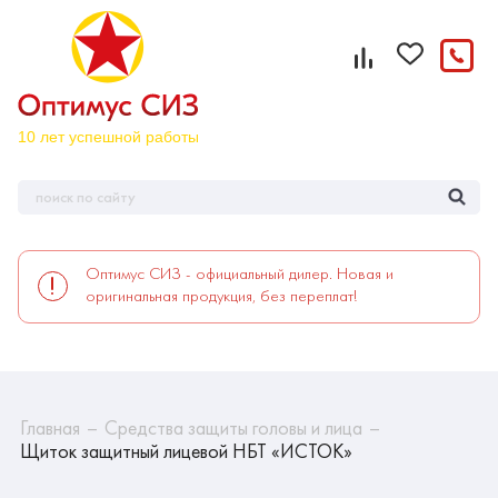
Оптимус СИЗ - официальный дилер. Новая и
оригинальная продукция, без переплат!
Главная
Средства защиты головы и лица
Щиток защитный лицевой НБТ «ИСТОК»