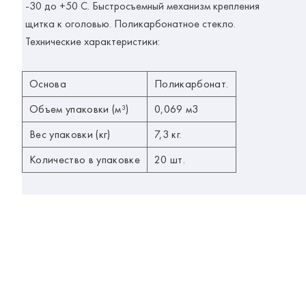
-30 до +50 С. Быстросъемный механизм крепления
щитка к оголовью. Поликарбонатное стекло.
Технические характеристики:
Основа
Поликарбонат.
Объем упаковки (м³)
0,069 м3
Вес упаковки (кг)
7,3 кг.
Количество в упаковке
20 шт.