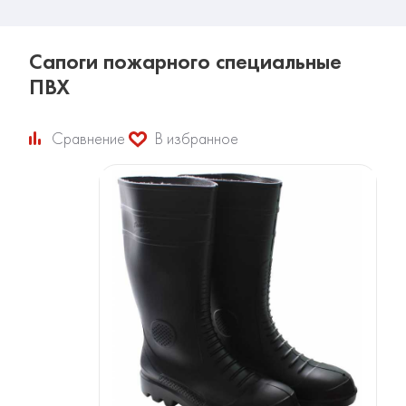
Сапоги пожарного специальные
ПВХ
Сравнение
В избранное