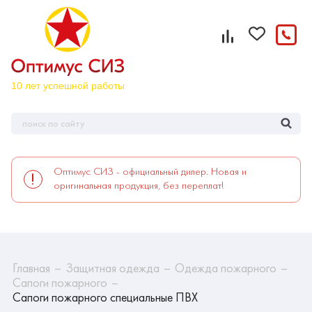
Оптимус СИЗ - официальный дилер. Новая и
оригинальная продукция, без переплат!
Главная
Защитная одежда
Одежда пожарного
Сапоги пожарного
Сапоги пожарного специальные ПВХ