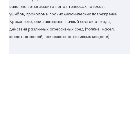
сапог является защита ног от тепловых потоков,
ушибов, проколов и прочих механических повреждений.
Кроме того, они защищают личный состав от воды,
действия различных агрессивных сред (топлив, масел,
кислот, щелочей, поверхностно-активных веществ).