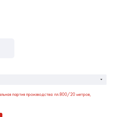
альная партия производства: пл.800/20 метров,