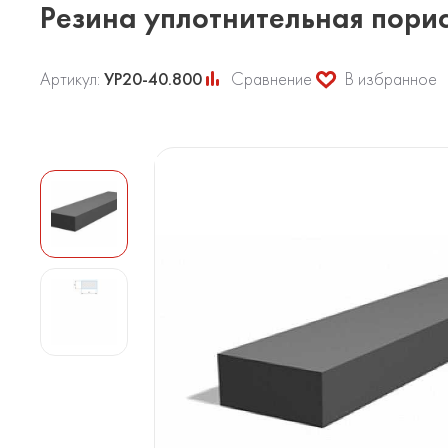
Резина уплотнительная пори
Артикул:
УР20-40.800
Сравнение
В избранное