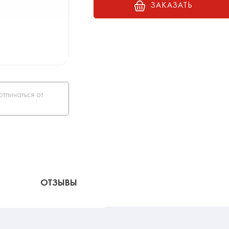
ЗАКАЗАТЬ
отличаться от
ОТЗЫВЫ