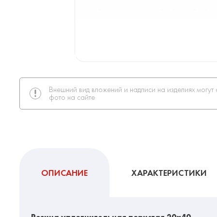
Внешний вид вложений и надписи на изделиях могут 
фото на сайте
ОПИСАНИЕ
ХАРАКТЕРИСТИКИ