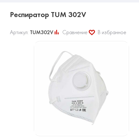
Респиратор TUM 302V
Артикул:
TUM302V
Сравнение
В избранное