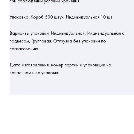
при соблюдении условий хранения.
Упаковка:
Короб 500 штук. Индивидуальная 10 шт.
Варианты упаковки:
Индивидуальная, Индивидуальная с
подвесом, Групповая. Отгрузка без упаковки по
согласованию.
Дата изготовления, номер партии и упаковщик на
запаечном шве упаковки.