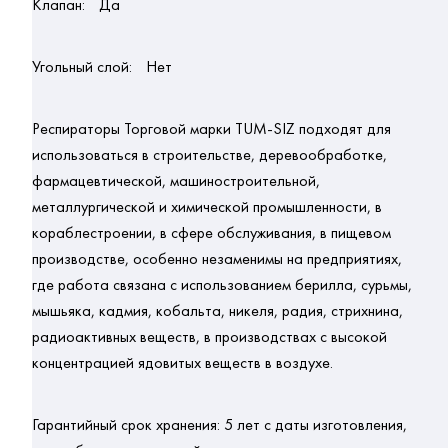
Клапан:
Да
Угольный слой:
Нет
Респираторы Торговой марки TUM-SIZ подходят для
использоваться в строительстве, деревообработке,
фармацевтической, машиностроительной,
металлургической и химической промышленности, в
кораблестроении, в сфере обслуживания, в пищевом
производстве, особенно незаменимы на предприятиях,
где работа связана с использованием берилла, сурьмы,
мышьяка, кадмия, кобальта, никеля, радия, стрихнина,
радиоактивных веществ, в производствах с высокой
концентрацией ядовитых веществ в воздухе.
Гарантийный срок хранения:
5 лет с даты изготовления,