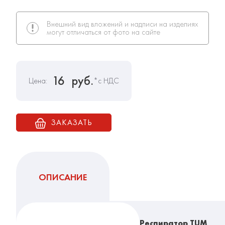
Внешний вид вложений и надписи на изделиях
могут отличаться от фото на сайте
16
руб.
Цена:
*с НДС
ЗАКАЗАТЬ
ОПИСАНИЕ
Респиратор TUM