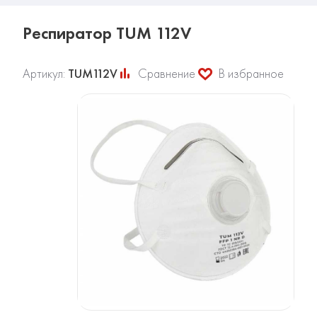
Респиратор TUM 112V
Артикул:
TUM112V
Сравнение
В избранное