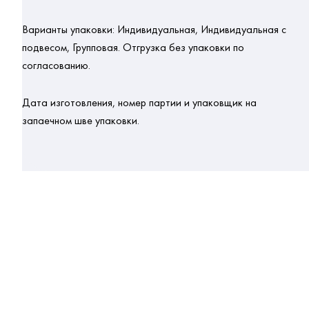
Варианты упаковки:
Индивидуальная, Индивидуальная с
подвесом, Групповая. Отгрузка без упаковки по
согласованию.
Дата изготовления, номер партии и упаковщик на
запаечном шве упаковки.