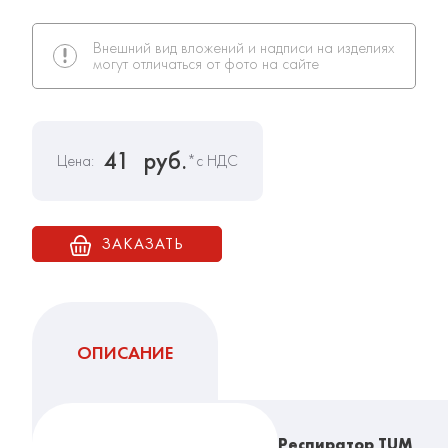
Внешний вид вложений и надписи на изделиях
могут отличаться от фото на сайте
41
руб.
Цена:
*с НДС
ЗАКАЗАТЬ
ОПИСАНИЕ
Респиратор TUM