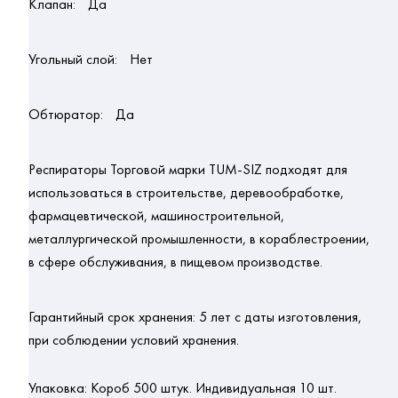
Клапан:
Да
Угольный слой:
Нет
Обтюратор:
Да
Респираторы Торговой марки TUM-SIZ подходят для
использоваться в строительстве, деревообработке,
фармацевтической, машиностроительной,
металлургической промышленности, в кораблестроении,
в сфере обслуживания, в пищевом производстве.
Гарантийный срок хранения:
5 лет с даты изготовления,
при соблюдении условий хранения.
Упаковка:
Короб 500 штук. Индивидуальная 10 шт.