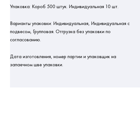
Упаковка:
Короб 500 штук. Индивидуальная 10 шт.
Варианты упаковки:
Индивидуальная, Индивидуальная с
подвесом, Групповая. Отгрузка без упаковки по
согласованию.
Дата изготовления, номер партии и упаковщик на
запаечном шве упаковки.