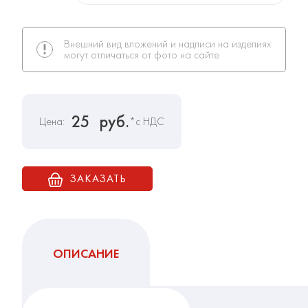
Внешний вид вложений и надписи на изделиях
могут отличаться от фото на сайте
25
руб.
Цена:
*с НДС
ЗАКАЗАТЬ
ОПИСАНИЕ