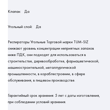
Клапан:
Да
Угольный слой:
Да
Респираторы Угольные Торговой марки TUM-SIZ
снижают уровень концентрации неприятных запахов
ниже ПДК, они подходят для использоваться в
строительстве, деревообработке, фармацевтической,
машиностроительной, металлургической
промышленности, в кораблестроении, в сфере
обслуживания, в пищевом производстве.
Гарантийный срок хранения:
5 лет с даты изготовления,
при соблюдении условий хранения.