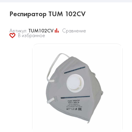
Респиратор TUM 102CV
Артикул:
TUM102CV
Сравнение
В избранное