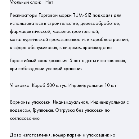
Угольный слой:
Нет
Респираторы Торговой марки TUM-SIZ подходят для
использоваться в строительстве, деревообработке,
фармацевтической, машиностроительной,
металлургической промышленности, в кораблестроении,
в сфере обслуживания, в пищевом производстве.
Гарантийный срок хранения:
5 лет с даты изготовления,
при соблюдении условий хранения.
Упаковка:
Короб 500 штук.
Индивидуальная 10 шт.
Варианты упаковки:
Индивидуальная, Индивидуальная с
подвесом, Групповая. Отгрузка без упаковки по
согласованию.
Дата изготовления, номер партии и упаковщик на