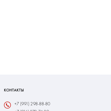
КОНТАКТЫ
+7 (991) 298-88-80