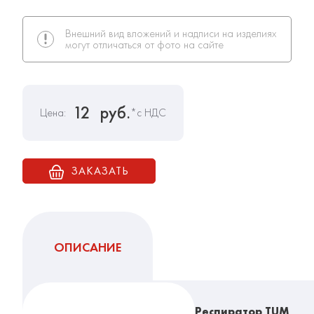
Внешний вид вложений и надписи на изделиях
могут отличаться от фото на сайте
12
руб.
Цена:
*с НДС
ЗАКАЗАТЬ
ОПИСАНИЕ
Респиратор TUM