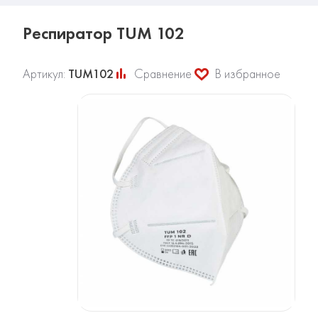
Респиратор TUM 102
Артикул:
TUM102
Сравнение
В избранное