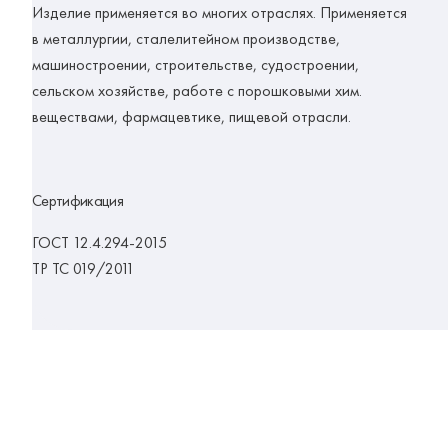
Изделие применяется во многих отраслях. Применяется
в металлургии, сталелитейном производстве,
машиностроении, строительстве, судостроении,
сельском хозяйстве, работе с порошковыми хим.
веществами, фармацевтике, пищевой отрасли.
Сертификация
ГОСТ 12.4.294-2015
ТР ТС 019/2011