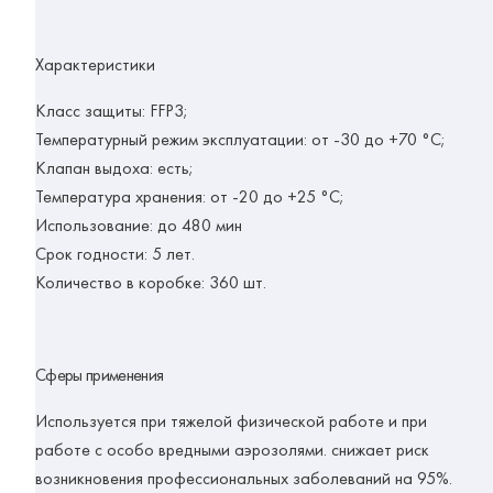
Характеристики
Класс защиты
: FFP3;
Температурный режим эксплуатации
: от -30 до +70 °C;
Клапан выдоха
: есть;
Температура хранения
: от -20 до +25 °C;
Использование
: до 480 мин
Срок годности
: 5 лет.
Количество в коробке
: 360 шт.
Сферы применения
Используется при тяжелой физической работе и при
работе с особо вредными аэрозолями. снижает риск
возникновения профессиональных заболеваний на 95%.