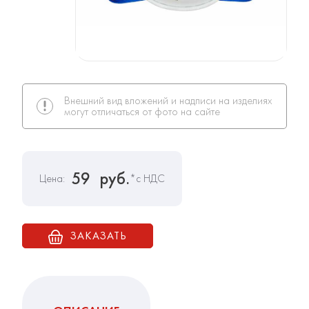
Внешний вид вложений и надписи на изделиях
могут отличаться от фото на сайте
59
руб.
Цена:
*с НДС
ЗАКАЗАТЬ