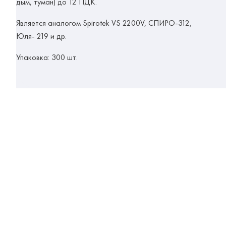
дым, туман) до 12 ПДК.
Является аналогом Spirotek VS 2200V, СПИРО-312,
Юля- 219 и др.
Упаковка: 300 шт.