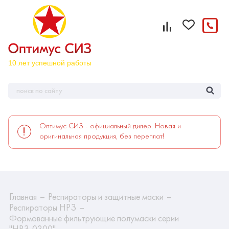
Оптимус СИЗ - официальный дилер. Новая и
оригинальная продукция, без переплат!
Главная
Респираторы и защитные маски
Респираторы НРЗ
Формованные фильтрующие полумаски серии
"НРЗ-0300"