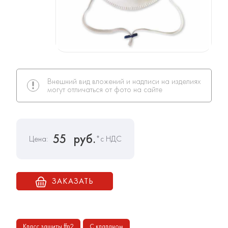
Внешний вид вложений и надписи на изделиях
могут отличаться от фото на сайте
55
руб.
Цена:
*с НДС
ЗАКАЗАТЬ
Класс защиты ffp2
С клапаном