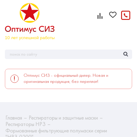
Оптимус СИЗ - официальный дилер. Новая и
оригинальная продукция, без переплат!
Главная
Респираторы и защитные маски
Респираторы НРЗ
Формованные фильтрующие полумаски серии
"НРЗ-0200"