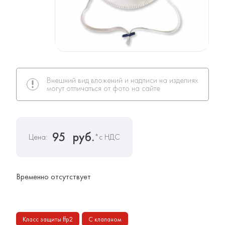
Внешний вид вложений и надписи на изделиях
могут отличаться от фото на сайте
95
руб.
Цена:
*с НДС
Временно отсутствует
Класс защиты ffp2
С клапаном