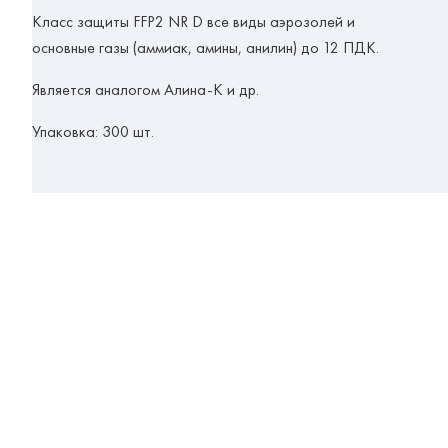
Класс защиты FFP2 NR D все виды аэрозолей и
основные газы (аммиак, амины, анилин) до 12 ПДК.
Является аналогом Алина-К и др.
Упаковка: 300 шт.