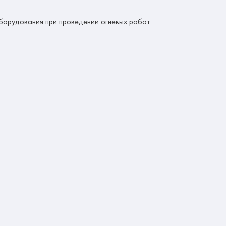
борудования при проведении огневых работ.