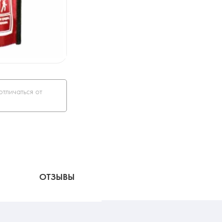
отличаться от
ОТЗЫВЫ