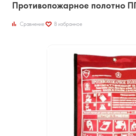
Противопожарное полотно П
Сравнение
В избранное