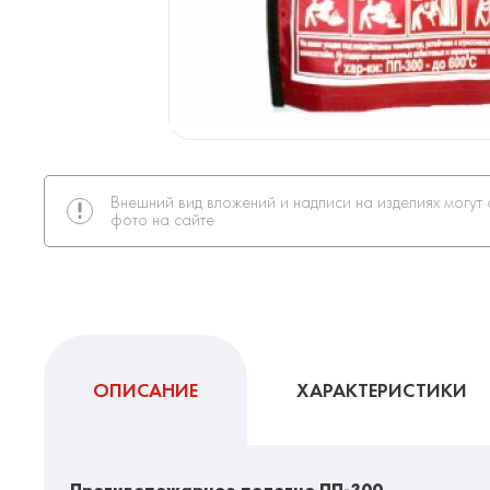
Внешний вид вложений и надписи на изделиях могут 
фото на сайте
ОПИСАНИЕ
ХАРАКТЕРИСТИКИ