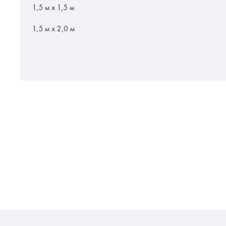
1,5 м х 1,5 м
1,5 м х 2,0 м