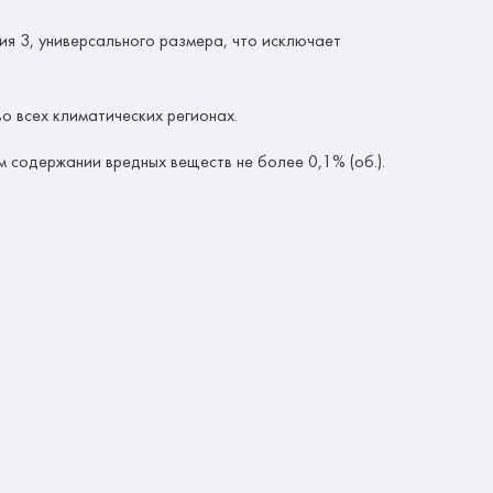
ия 3, универсального размера, что исключает
о всех климатических регионах.
 содержании вредных веществ не более 0,1% (об.).