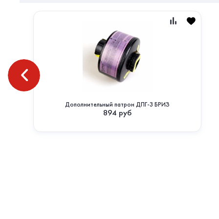
Дополнительный патрон ДПГ-3 БРИЗ
894
руб