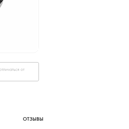
отличаться от
ОТЗЫВЫ