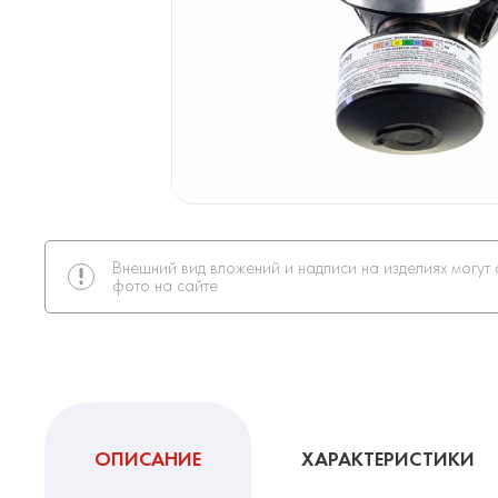
Внешний вид вложений и надписи на изделиях могут 
фото на сайте
ОПИСАНИЕ
ХАРАКТЕРИСТИКИ