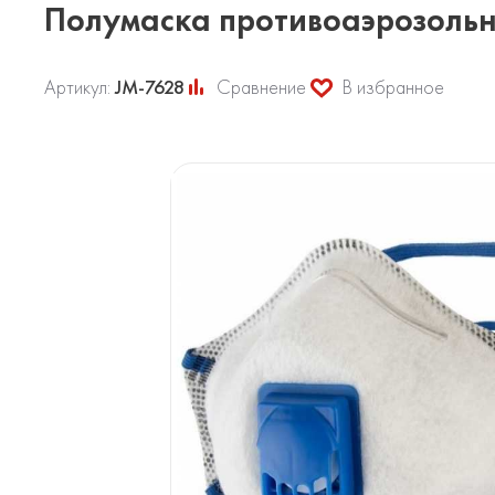
Полумаска противоаэрозольн
Артикул:
JM-7628
Сравнение
В избранное