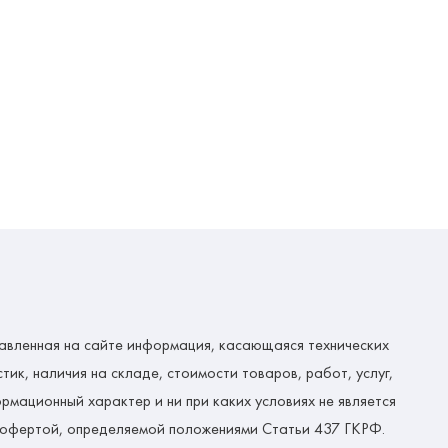
авленная на сайте информация, касающаяся технических
тик, наличия на складе, стоимости товаров, работ, услуг,
рмационный характер и ни при каких условиях не является
 офертой, определяемой положениями Статьи 437 ГКРФ.