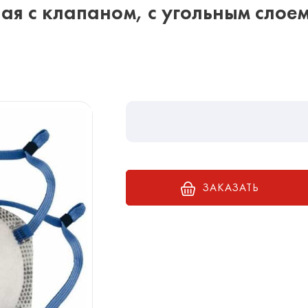
ая с клапаном, с угольным слое
ЗАКАЗАТЬ