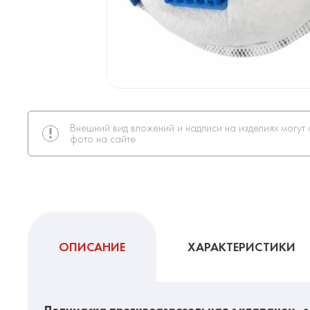
Внешний вид вложений и надписи на изделиях могут 
фото на сайте
ОПИСАНИЕ
ХАРАКТЕРИСТИКИ