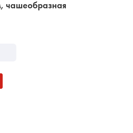
м, чашеобразная