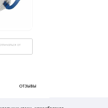
отличаться от
ОТЗЫВЫ