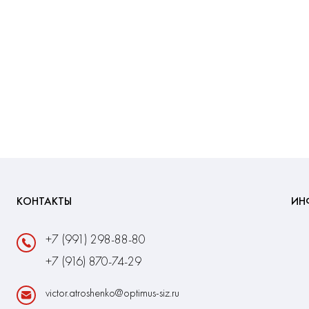
КОНТАКТЫ
ИН
+7 (991) 298-88-80
+7 (916) 870-74-29
victor.atroshenko@optimus-siz.ru