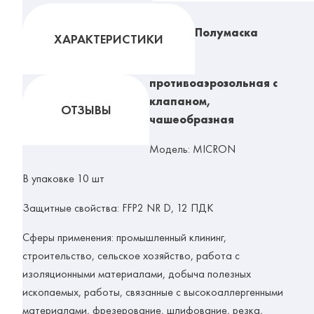
Полумаска
ХАРАКТЕРИСТИКИ
противоаэрозольная с
клапаном,
ОТЗЫВЫ
чашеобразная
Модель:
MICRON
В упаковке
10 шт
Защитные свойства:
FFP2 NR D, 12 ПДК
Сферы применения:
промышленный клининг,
строительство, сельское хозяйство, работа с
изоляционными материалами, добыча полезных
ископаемых, работы, связанные с высокоаллергенными
материалами, фрезерование, шлифование, резка,