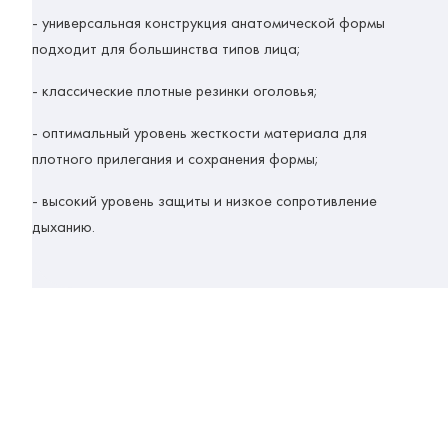
- универсальная конструкция анатомической формы
подходит для большинства типов лица;
- классические плотные резинки оголовья;
- оптимальный уровень жесткости материала для
плотного прилегания и сохранения формы;
- высокий уровень защиты и низкое сопротивление
дыханию.