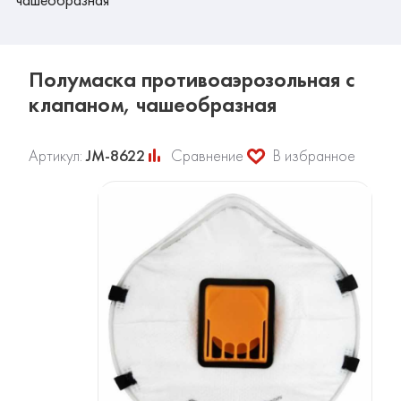
Полумаска противоаэрозольная с
клапаном, чашеобразная
Артикул:
JM-8622
Сравнение
В избранное