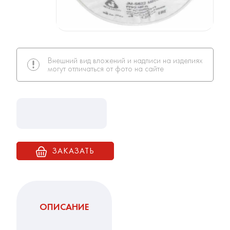
Внешний вид вложений и надписи на изделиях
могут отличаться от фото на сайте
ЗАКАЗАТЬ
ОПИСАНИЕ