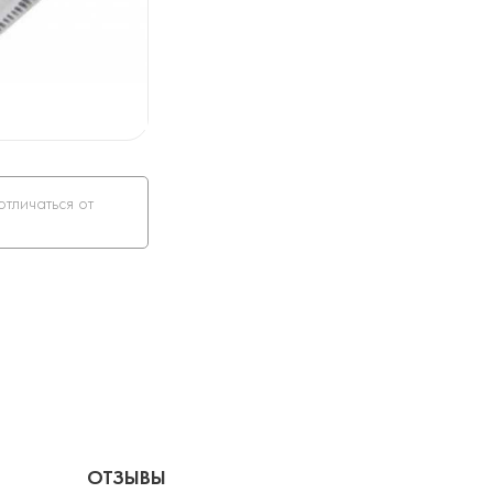
отличаться от
ОТЗЫВЫ