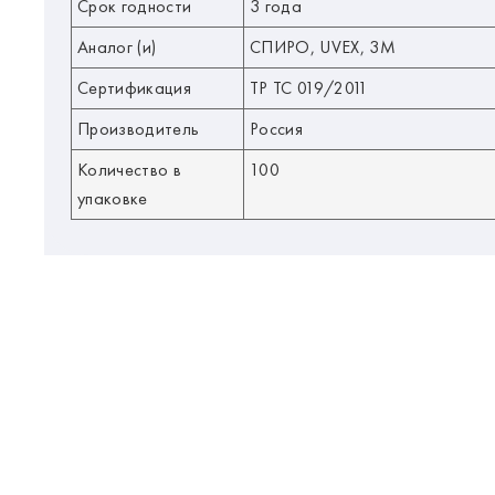
Срок годности
3 года
Аналог (и)
СПИРО, UVEX, 3M
Сертификация
ТР ТС 019/2011
Производитель
Россия
Количество в
100
упаковке