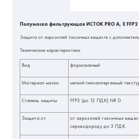
Полумаска фильтрующая ИСТОК PRO А, Е FFP2
Защита от аэрозолей токсичных веществ с дополнитель
Технические характеристики:
Вид
формованный
Материал маски
мягкий гипоаллергенный текст
Степень защиты
FFP2 (до 12 ПДК) NR D
Защита от
от аэрозолей токсичных вещес
сероводороду до 3 ПДК.