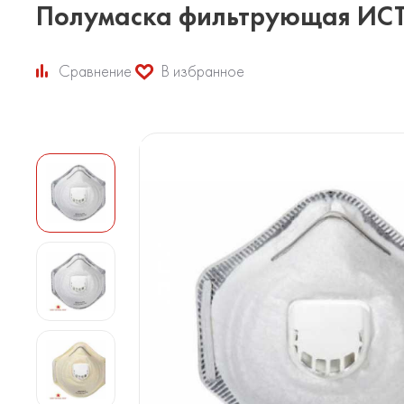
Полумаска фильтрующая ИСТО
Сравнение
В избранное