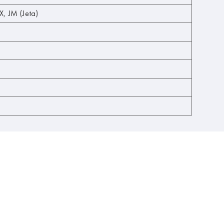
 JM (Jeta)