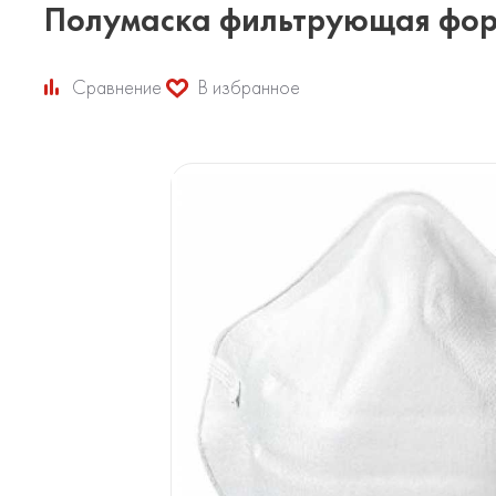
Полумаска фильтрующая фор
Сравнение
В избранное