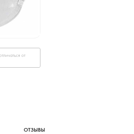
отличаться от
ОТЗЫВЫ