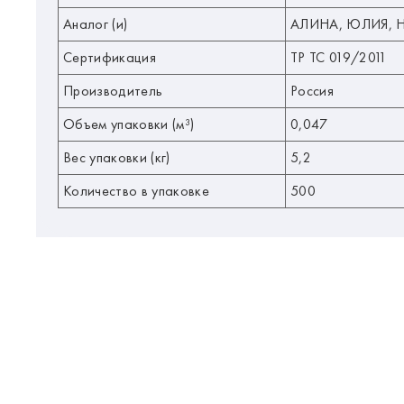
Аналог (и)
АЛИНА, ЮЛИЯ, НЕ
Сертификация
ТР ТС 019/2011
Производитель
Россия
Объем упаковки (м³)
0,047
Вес упаковки (кг)
5,2
Количество в упаковке
500