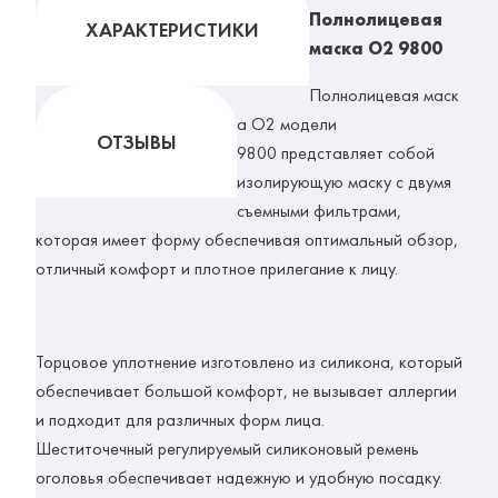
Полнолицевая
ХАРАКТЕРИСТИКИ
маска О2 9800
Полнолицевая
маск
а О2 модели
ОТЗЫВЫ
9800
представляет собой
изолирующую маску с двумя
съемными фильтрами,
которая имеет форму обеспечивая оптимальный обзор,
отличный комфорт и плотное прилегание к лицу.
Торцовое уплотнение изготовлено из силикона, который
обеспечивает большой комфорт, не вызывает аллергии
и подходит для различных форм лица.
Шеститочечный регулируемый силиконовый ремень
оголовья обеспечивает надежную и удобную посадку.