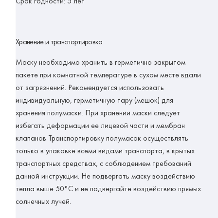
Срок годности
: 5 лет
Хранение и транспортировка
Маску необходимо хранить в герметично закрытом
пакете при комнатной температуре в сухом месте вдали
от загрязнений. Рекомендуется использовать
индивидуальную, герметичную тару (мешок) для
хранения полумаски. При хранении маски следует
избегать деформации ее лицевой части и мембран
клапанов Транспортировку полумасок осуществлять
только в упаковке всеми видами транспорта, в крытых
транспортных средствах, с соблюдением требований
данной инструкции. Не подвергать маску воздействию
тепла выше 50°C и не подвергайте воздействию прямых
солнечных лучей.