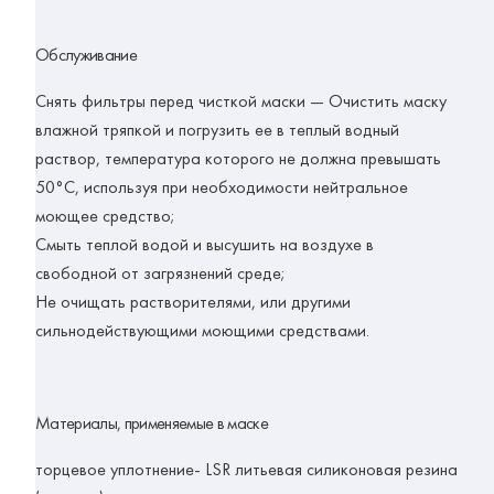
Обслуживание
Снять фильтры перед чисткой маски — Очистить маску
влажной тряпкой и погрузить ее в теплый водный
раствор, температура которого не должна превышать
50°C, используя при необходимости нейтральное
моющее средство;
Смыть теплой водой и высушить на воздухе в
свободной от загрязнений среде;
Не очищать растворителями, или другими
сильнодействующими моющими средствами.
Материалы, применяемые в маске
торцевое уплотнение- LSR литьевая силиконовая резина