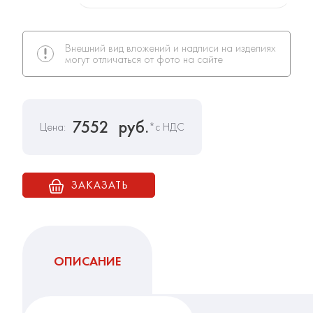
Внешний вид вложений и надписи на изделиях
могут отличаться от фото на сайте
7552
руб.
Цена:
*с НДС
ЗАКАЗАТЬ
ОПИСАНИЕ