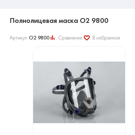
Полнолицевая маска О2 9800
Артикул:
О2 9800
Сравнение
В избранное