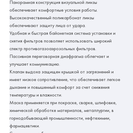
Панорамная конструкция визуальной линзы
обеспечивает комфортные условия работы.
Высококачественный поликарбонат линзы
обеспечивают защиту лица от удара.
Удобная и быстрая байонетная система установки и
снятия фильтров позволяет использовать широкий
спектр противогазоаэрозольных фильтров.
Пассивная переговорная диафрагма облегчает и
улучшает коммуникацию.
Клапан выдоха защищен крышкой от загрязнений и
имеет низкое сопротивление, что обеспечивает легкое
дыхание и повышенный комфорт за счет снижения
температуры и влажности.
Маска применяется при покраске, сварке, шлифовке,
химической обработке материалов, металлургии, в
горнодобывающей промышленности, нефтехимии,
фармацевтики.