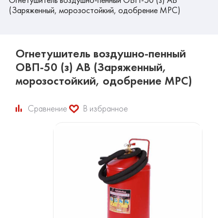
(Заряженный, морозостойкий, одобрение МРС)
Огнетушитель воздушно-пенный
ОВП-50 (з) АВ (Заряженный,
морозостойкий, одобрение МРС)
Сравнение
В избранное