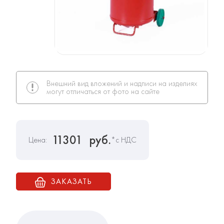
Внешний вид вложений и надписи на изделиях
могут отличаться от фото на сайте
11301
руб.
Цена:
*с НДС
ЗАКАЗАТЬ