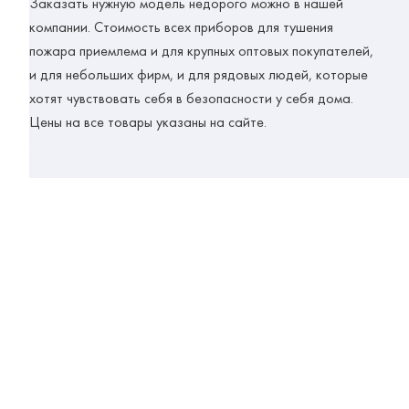
Заказать нужную модель недорого можно в нашей
компании. Стоимость всех приборов для тушения
пожара приемлема и для крупных оптовых покупателей,
и для небольших фирм, и для рядовых людей, которые
хотят чувствовать себя в безопасности у себя дома.
Цены на все товары указаны на сайте.