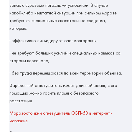
зонах с суровыми погодными условиями. В случае
какой-либо нештатной ситуации при сильном морозе
требуются специальные спасательные средства,
которые:
· эффективно ликвидируют очаг возгорания;
· не требуют больших усилий и специальных навыков со
стороны персонала;
· без труда перемещаются по всей территории объекта.
Заряженный огнетушитель имеет длинный шланг, с его
помощью можно гасить пламя с безопасного
расстояния.
Морозостойкий огнетушитель ОВП-50 в интернет-
магазине