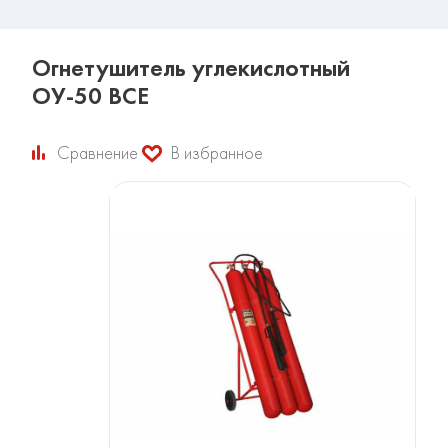
Огнетушитель углекислотный
ОУ-50 ВСЕ
Сравнение
В избранное