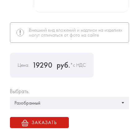
Внешний вид вложений и надписи на изделиях
могут отличаться от фото на сайте
19290
руб.
Цена:
*с НДС
Выбрать:
ЗАКАЗАТЬ