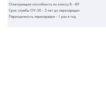
Огнетушащая способность по классу В - 89
Срок службы ОУ-50 - 5 лет до перезарядки
Периодичность перезарядки - 1 раз в год