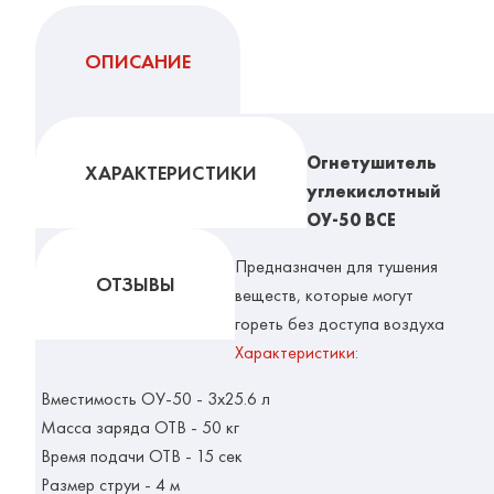
ОПИСАНИЕ
Огнетушитель
ХАРАКТЕРИСТИКИ
углекислотный
ОУ-50 ВСЕ
Предназначен для тушения
ОТЗЫВЫ
веществ, которые могут
гореть без доступа воздуха
Характеристики:
Вместимость ОУ-50 - 3х25.6 л
Масса заряда ОТВ - 50 кг
Время подачи ОТВ - 15 сек
Размер струи - 4 м