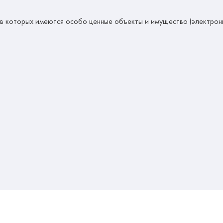
в которых имеются особо ценные объекты и имущество (электрон