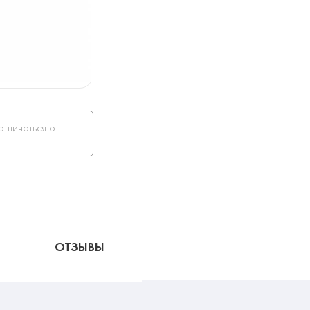
отличаться от
ОТЗЫВЫ