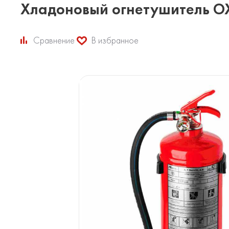
Хладоновый огнетушитель О
Сравнение
В избранное