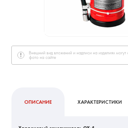
Внешний вид вложений и надписи на изделиях могут 
фото на сайте
ОПИСАНИЕ
ХАРАКТЕРИСТИКИ