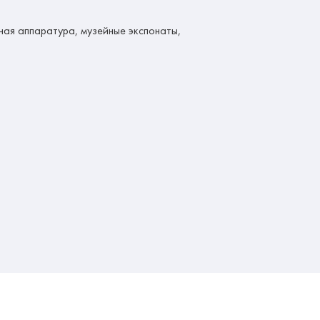
ная аппаратура, музейные экспонаты,