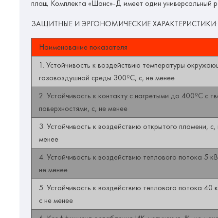
плащ Комплекта «Шанс»-Д имеет один универсальный ра
ЗАЩИТНЫЕ И ЭРГОНОМИЧЕСКИЕ ХАРАКТЕРИСТИКИ:
Наименование показателя
1. Устойчивость к воздействию температуры окружа
газовоздушной среды 300ºС, с, не менее
2. Устойчивость к контакту с нагретыми до 400ºС с т
поверхностями, с, не менее
3. Устойчивость к воздействию открытого пламени, с, 
менее
4. Устойчивость к воздействию теплового потока 5 кВ
не менее
5. Устойчивость к воздействию теплового потока 40 
с не менее