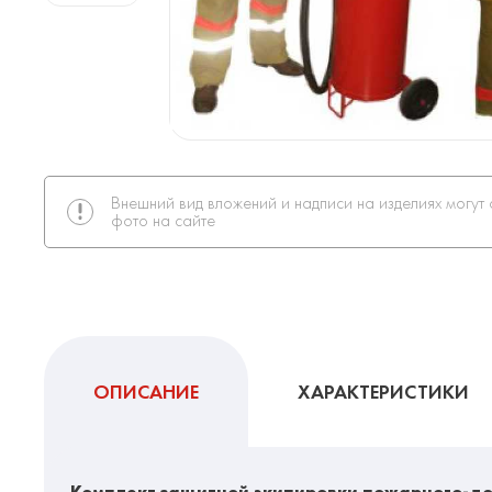
Внешний вид вложений и надписи на изделиях могут 
фото на сайте
ОПИСАНИЕ
ХАРАКТЕРИСТИКИ