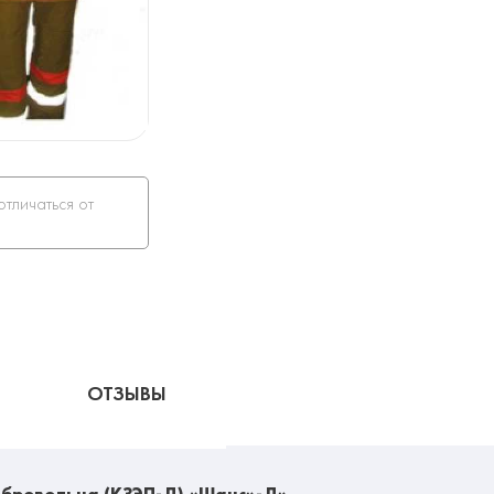
отличаться от
ОТЗЫВЫ