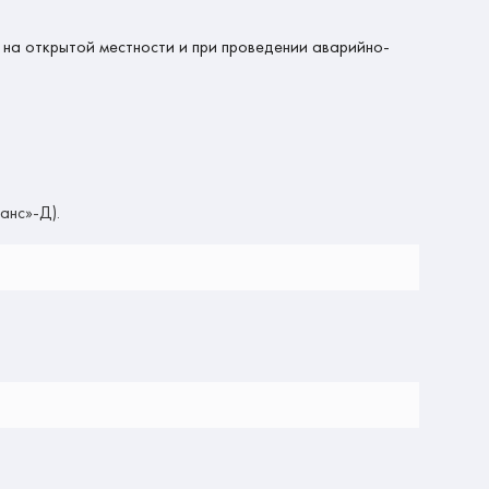
на открытой местности и при проведении аварийно-
анс»-Д).