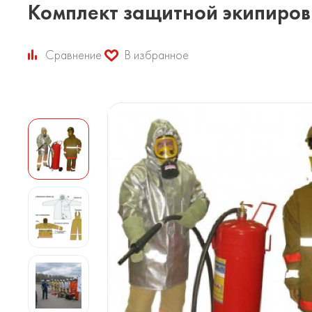
Комплект защитной экипиров
Сравнение
В избранное