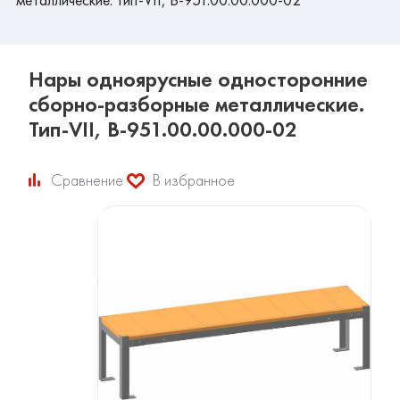
Нары одноярусные односторонние
сборно-разборные металлические.
Тип-VII, В-951.00.00.000-02
Сравнение
В избранное