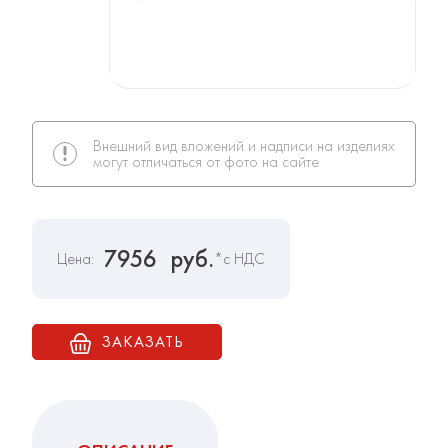
Внешний вид вложений и надписи на изделиях
могут отличаться от фото на сайте
7956
руб.
Цена:
*с НДС
ЗАКАЗАТЬ