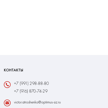
КОНТАКТЫ
+7 (991) 298-88-80
+7 (916) 870-74-29
victor.atroshenko@optimus-siz.ru