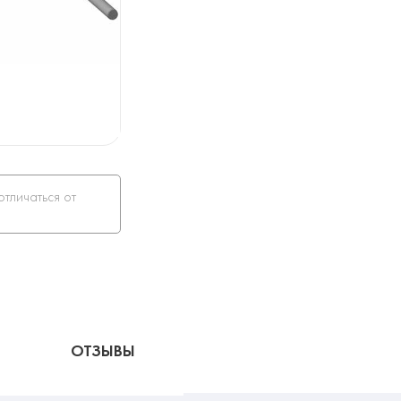
отличаться от
ОТЗЫВЫ