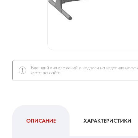
Внешний вид вложений и надписи на изделиях могут 
фото на сайте
ОПИСАНИЕ
ХАРАКТЕРИСТИКИ