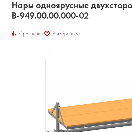
Нары одноярусные двухсторо
В-949.00.00.000-02
Сравнение
В избранное