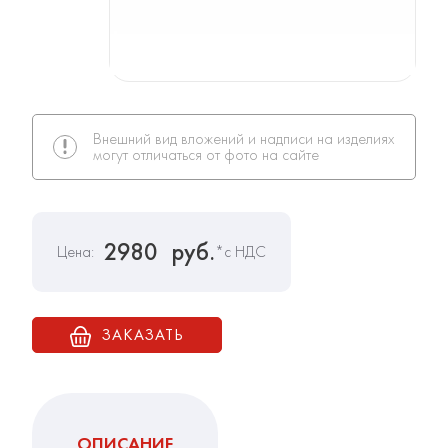
Внешний вид вложений и надписи на изделиях
могут отличаться от фото на сайте
2980
руб.
Цена:
*с НДС
ЗАКАЗАТЬ
ОПИСАНИЕ