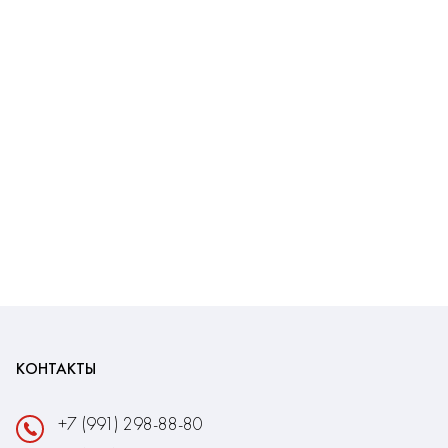
КОНТАКТЫ
+7 (991) 298-88-80