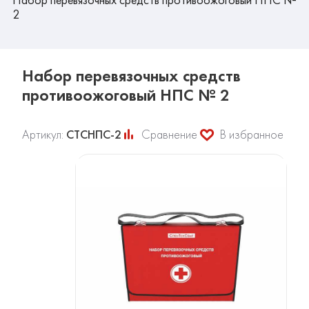
2
Набор перевязочных средств
противоожоговый НПС № 2
Артикул:
СТСНПС-2
Сравнение
В избранное