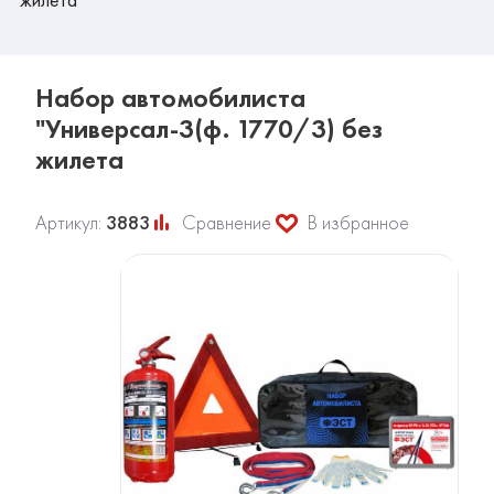
Набор автомобилиста
"Универсал-3(ф. 1770/3) без
жилета
Артикул:
3883
Сравнение
В избранное