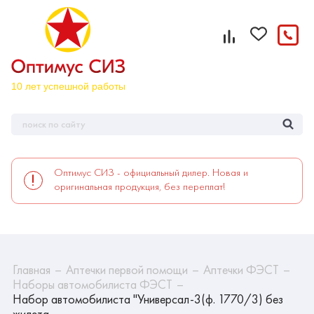
Оптимус СИЗ - официальный дилер. Новая и
оригинальная продукция, без переплат!
Главная
Аптечки первой помощи
Аптечки ФЭСТ
Наборы автомобилиста ФЭСТ
Набор автомобилиста "Универсал-3(ф. 1770/3) без
жилета