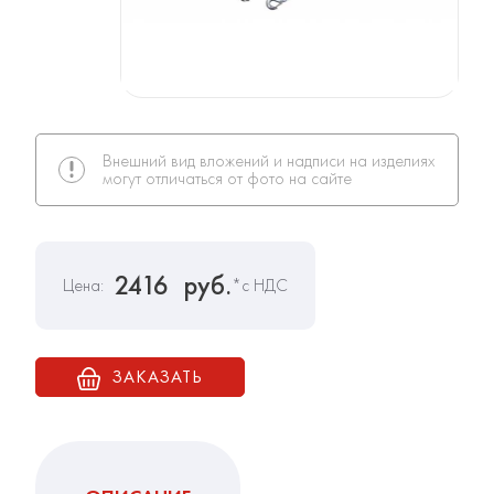
Внешний вид вложений и надписи на изделиях
могут отличаться от фото на сайте
2416
руб.
Цена:
*с НДС
ЗАКАЗАТЬ