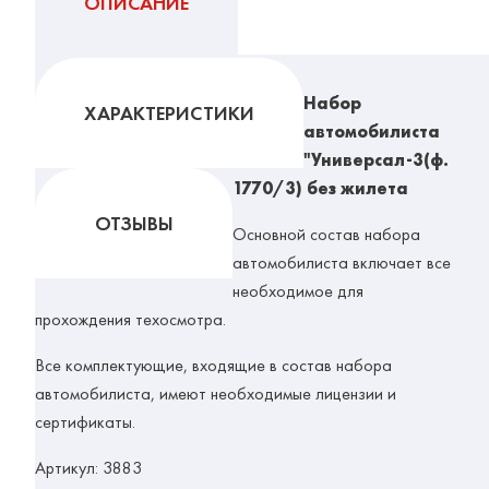
ОПИСАНИЕ
Набор
ХАРАКТЕРИСТИКИ
автомобилиста
"Универсал-3(ф.
1770/3) без жилета
ОТЗЫВЫ
Основной состав набора
автомобилиста включает все
необходимое для
прохождения техосмотра.
Все комплектующие, входящие в состав набора
автомобилиста, имеют необходимые лицензии и
сертификаты.
Артикул:
3883