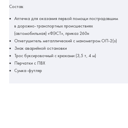
Состав:
Аптечка для оказания первой помощи пострадавшим
в дорожно-транспортных происшествиях
(автомобильная) «ФЭСТ», приказ 260н
Огнетушитель металлический с манометром ОП-2(з)
Знак аварийной остановки
Трос буксировочный с крюками (3,5 т, 4 м)
Перчатки с ПВХ
Сумка-футляр