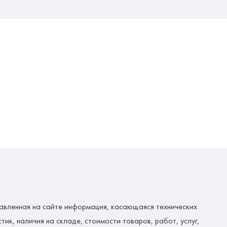
авленная на сайте информация, касающаяся технических
тик, наличия на складе, стоимости товаров, работ, услуг,