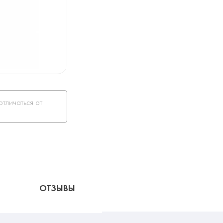
отличаться от
ОТЗЫВЫ