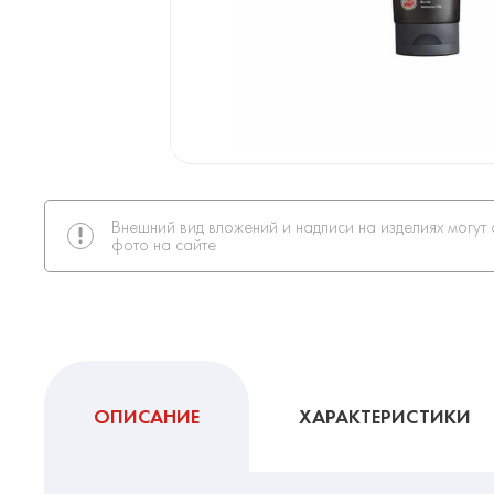
Внешний вид вложений и надписи на изделиях могут 
фото на сайте
ОПИСАНИЕ
ХАРАКТЕРИСТИКИ