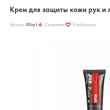
Крем для защиты кожи рук и 
Артикул:
ЛСку1
Сравнение
В избранное