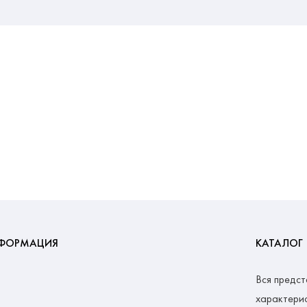
ФОРМАЦИЯ
КАТАЛОГ
Вся предст
характерис