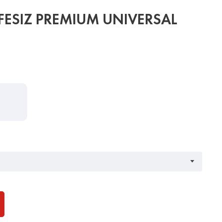
IFESIZ PREMIUM UNIVERSAL