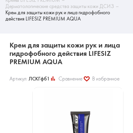
Дерматологические средства защиты кожи ДСИЗ
Крем для защиты кожи рук и лица гидрофобного
действия LIFESIZ PREMIUM AQUA
Крем для защиты кожи рук и лица
гидрофобного действия LIFESIZ
PREMIUM AQUA
Артикул:
ЛСКГфб1
Сравнение
В избранное