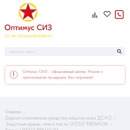
Оптимус СИЗ - официальный дилер. Новая и
оригинальная продукция, без переплат!
Главная
Дерматологические средства защиты кожи ДСИЗ
Защитные кремы, гели и пасты LIFESIZ PREMIUM
Кремы LIFESIZ PREMIUM