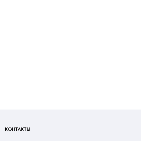
КОНТАКТЫ