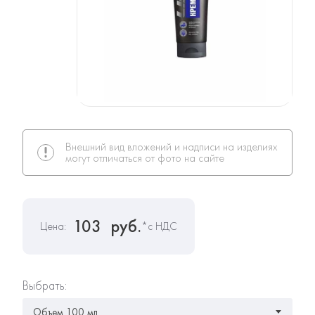
Внешний вид вложений и надписи на изделиях
могут отличаться от фото на сайте
103
руб.
Цена:
*с НДС
Выбрать: