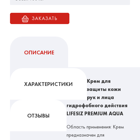
ЗАКАЗАТЬ
ОПИСАНИЕ
Крем для
ХАРАКТЕРИСТИКИ
защиты кожи
рук и лица
гидрофобного действия
LIFESIZ PREMIUM AQUA
ОТЗЫВЫ
Область применения: Крем
предназначен для