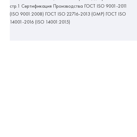
стр.1 Сертификация Производства ГОСТ ISO 9001-2011
(ISO 9001:2008) ГОСТ ISO 22716-2013 (GMP) ГОСТ ISO
14001-2016 (ISO 14001:2015)