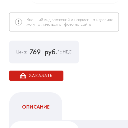
Внешний вид вложений и надписи на изделиях
могут отличаться от фото на сайте
769
руб.
Цена:
*с НДС
ЗАКАЗАТЬ
ОПИСАНИЕ