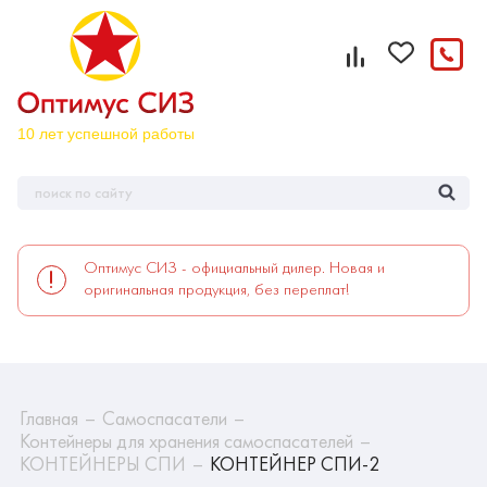
Оптимус СИЗ - официальный дилер. Новая и
оригинальная продукция, без переплат!
Главная
Самоспасатели
Контейнеры для хранения самоспасателей
КОНТЕЙНЕРЫ СПИ
КОНТЕЙНЕР СПИ-2