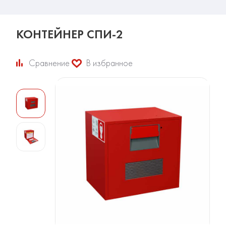
КОНТЕЙНЕР СПИ-2
Сравнение
В избранное