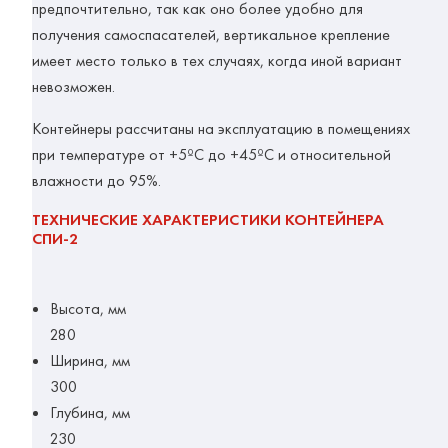
предпочтительно, так как оно более удобно для
получения самоспасателей, вертикальное крепление
имеет место только в тех случаях, когда иной вариант
невозможен.
Контейнеры рассчитаны на эксплуатацию в помещениях
при температуре от +5ºС до +45ºС и относительной
влажности до 95%.
ТЕХНИЧЕСКИЕ ХАРАКТЕРИСТИКИ КОНТЕЙНЕРА
СПИ-2
Высота, мм
280
Ширина, мм
300
Глубина, мм
230