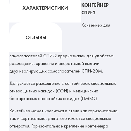
КОНТЕЙНЕР
ХАРАКТЕРИСТИКИ
СПИ-2
Контейнер для
ОТЗЫВЫ
самоспасателей СПИ-2
предназначен для удобства
размещения, хранения и оперативной выдачи
двух изолирующих самоспасателей СПИ-20М.
Допускается размещение в контейнерах специальных
огнезащитных накидок (СОН) и медицинских
бескаркасных огнестойких накидок (НМБО).
Контейнер может крепиться к стене как горизонтально,
так и вертикально, для этого имеются специальные
отверстия. Горизонтальное крепление контейнера