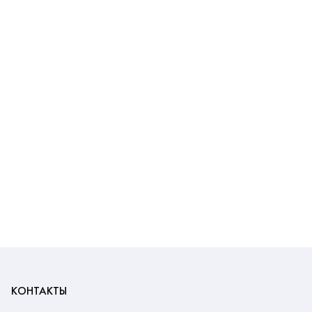
КОНТАКТЫ