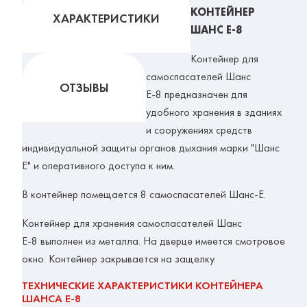
КОНТЕЙНЕР
ХАРАКТЕРИСТИКИ
ШАНС Е-8
Контейнер для
самоспасателей Шанс
ОТЗЫВЫ
Е-8 предназначен для
удобного хранения в зданиях
и сооружениях средств
индивидуальной защиты органов дыхания марки "Шанс
Е" и оперативного доступа к ним.
В контейнер помещается 8 самоспасателей Шанс-Е.
Контейнер для хранения самоспасателей Шанс
Е-8 выполнен из металла. На дверце имеется смотровое
окно. Контейнер закрывается на защелку.
ТЕХНИЧЕСКИЕ ХАРАКТЕРИСТИКИ КОНТЕЙНЕРА
ШАНСА Е-8