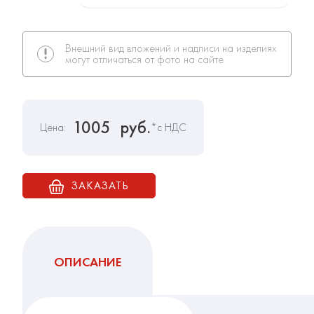
Внешний вид вложений и надписи на изделиях
могут отличаться от фото на сайте
1005
руб.
Цена:
*с НДС
ЗАКАЗАТЬ
ОПИСАНИЕ