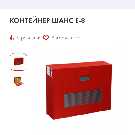
КОНТЕЙНЕР ШАНС Е-8
Сравнение
В избранное