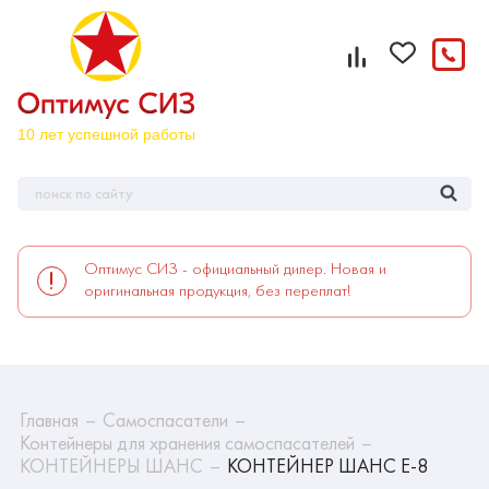
Оптимус СИЗ - официальный дилер. Новая и
оригинальная продукция, без переплат!
Главная
Самоспасатели
Контейнеры для хранения самоспасателей
КОНТЕЙНЕРЫ ШАНС
КОНТЕЙНЕР ШАНС Е-8