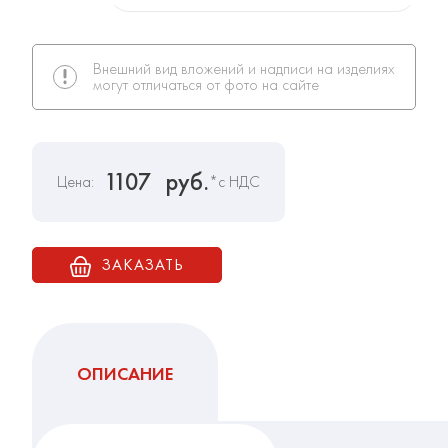
Внешний вид вложений и надписи на изделиях
могут отличаться от фото на сайте
1107
руб.
Цена:
*с НДС
ЗАКАЗАТЬ
ОПИСАНИЕ