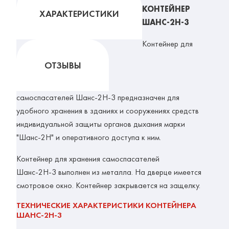
КОНТЕЙНЕР
ХАРАКТЕРИСТИКИ
ШАНС-2Н-3
Контейнер для
ОТЗЫВЫ
самоспасателей Шанс-2Н-3 предназначен для
удобного хранения в зданиях и сооружениях средств
индивидуальной защиты органов дыхания марки
"Шанс-2Н" и оперативного доступа к ним.
Контейнер для хранения самоспасателей
Шанс-2Н-3 выполнен из металла. На дверце имеется
смотровое окно. Контейнер закрывается на защелку.
ТЕХНИЧЕСКИЕ ХАРАКТЕРИСТИКИ КОНТЕЙНЕРА
ШАНС-2Н-3