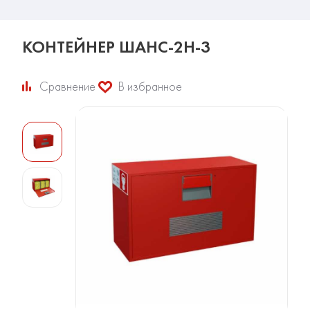
КОНТЕЙНЕР ШАНС-2Н-3
Сравнение
В избранное