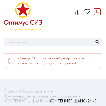
Оптимус СИЗ - официальный дилер. Новая и
оригинальная продукция, без переплат!
Главная
Самоспасатели
Контейнеры для хранения самоспасателей
КОНТЕЙНЕРЫ ШАНС
КОНТЕЙНЕР ШАНС-2Н-3