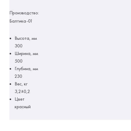
Производство:
Балтика-01
Высота, мм
300
Ширина, мм
500
Глубина, мм
230
Вес, кг
3,2±0,2
Цвет
красный