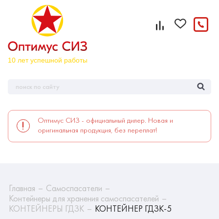
Оптимус СИЗ - официальный дилер. Новая и
оригинальная продукция, без переплат!
Главная
Самоспасатели
Контейнеры для хранения самоспасателей
КОНТЕЙНЕРЫ ГДЗК
КОНТЕЙНЕР ГДЗК-5