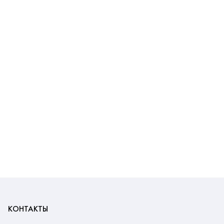
КОНТАКТЫ