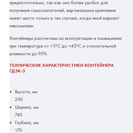
предпочтительно, так как оно более удобно для
получения самоспасателей, вертикальное крепление
имеет место только в тех случаях, когда иной вариант
невозможен.
Контейнеры рассчитаны на эксплуатацию в помещениях
при температуре от +5ºС до +45ºС и относительной
влажности до 95%.
ТЕХНИЧЕСКИЕ ХАРАКТЕРИСТИКИ КОНТЕЙНЕРА
ГДЗК-5
Высота, мм
200
Ширина, мм
740
Глубина, мм
170