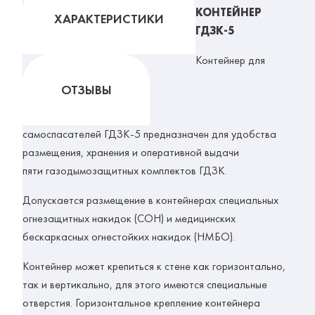
КОНТЕЙНЕР
ХАРАКТЕРИСТИКИ
ГДЗК-5
Контейнер для
ОТЗЫВЫ
самоспасателей ГДЗК-5
предназначен для удобства
размещения, хранения и оперативной выдачи
пяти газодымозащитных комплектов ГДЗК.
Допускается размещение в контейнерах специальных
огнезащитных накидок (СОН) и медицинских
бескаркасных огнестойких накидок (НМБО).
Контейнер может крепиться к стене как горизонтально,
так и вертикально, для этого имеются специальные
отверстия. Горизонтальное крепление контейнера