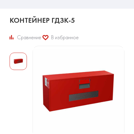
КОНТЕЙНЕР ГДЗК-5
Сравнение
В избранное