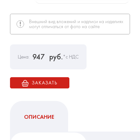
Внешний вид вложений и надписи на изделиях
могут отличаться от фото на сайте
947
руб.
Цена:
*с НДС
ЗАКАЗАТЬ
ОПИСАНИЕ