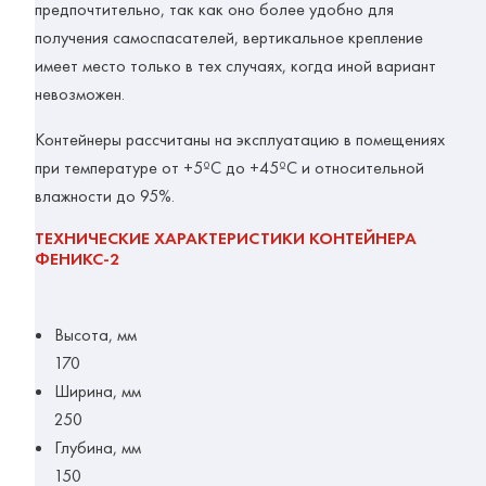
предпочтительно, так как оно более удобно для
получения самоспасателей, вертикальное крепление
имеет место только в тех случаях, когда иной вариант
невозможен.
Контейнеры рассчитаны на эксплуатацию в помещениях
при температуре от +5ºС до +45ºС и относительной
влажности до 95%.
ТЕХНИЧЕСКИЕ ХАРАКТЕРИСТИКИ КОНТЕЙНЕРА
ФЕНИКС-2
Высота, мм
170
Ширина, мм
250
Глубина, мм
150