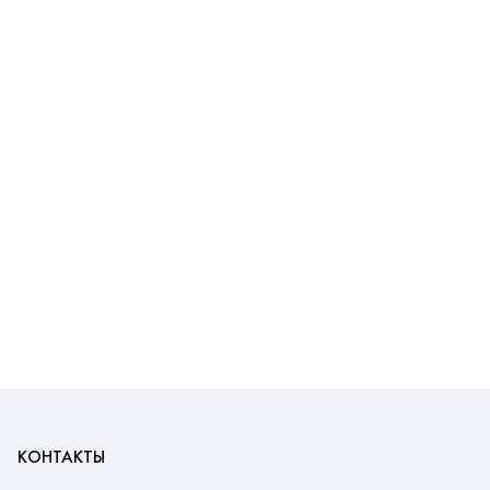
КОНТАКТЫ