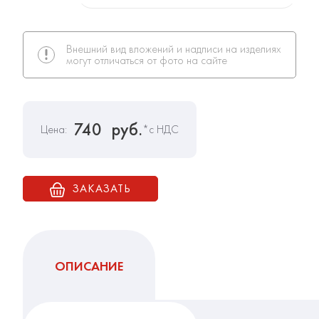
Внешний вид вложений и надписи на изделиях
могут отличаться от фото на сайте
740
руб.
Цена:
*с НДС
ЗАКАЗАТЬ
ОПИСАНИЕ