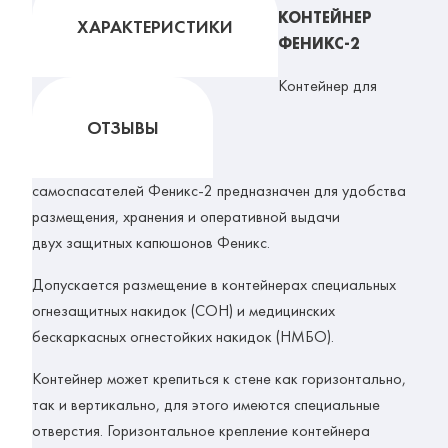
КОНТЕЙНЕР
ХАРАКТЕРИСТИКИ
ФЕНИКС-2
Контейнер для
ОТЗЫВЫ
самоспасателей Феникс-2
предназначен для удобства
размещения, хранения и оперативной выдачи
двух защитных капюшонов Феникс.
Допускается размещение в контейнерах специальных
огнезащитных накидок (СОН) и медицинских
бескаркасных огнестойких накидок (НМБО).
Контейнер может крепиться к стене как горизонтально,
так и вертикально, для этого имеются специальные
отверстия. Горизонтальное крепление контейнера