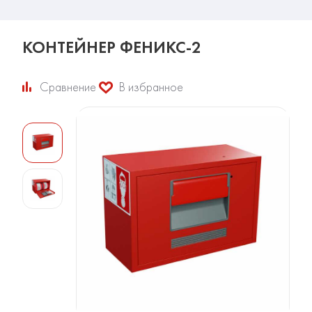
КОНТЕЙНЕР ФЕНИКС-2
Сравнение
В избранное