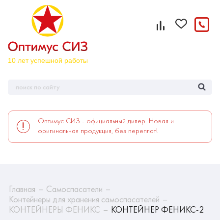
Оптимус СИЗ - официальный дилер. Новая и
оригинальная продукция, без переплат!
Главная
Самоспасатели
Контейнеры для хранения самоспасателей
КОНТЕЙНЕРЫ ФЕНИКС
КОНТЕЙНЕР ФЕНИКС-2