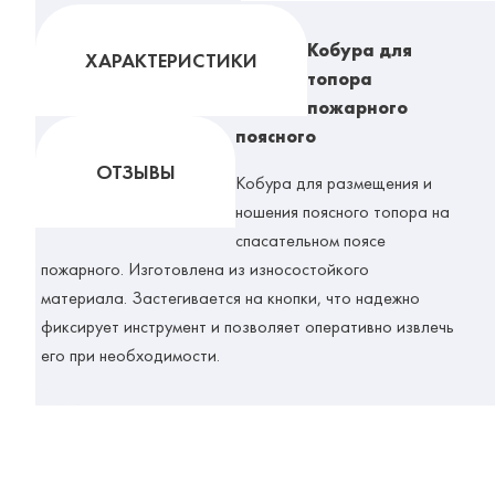
Кобура для
ХАРАКТЕРИСТИКИ
топора
пожарного
поясного
ОТЗЫВЫ
Кобура для размещения и
ношения поясного топора на
спасательном поясе
пожарного.
Изготовлена из износостойкого
материала. Застегивается на кнопки, что надежно
фиксирует инструмент и позволяет оперативно извлечь
его при необходимости.