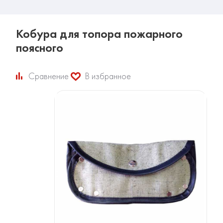
Кобура для топора пожарного
поясного
Сравнение
В избранное