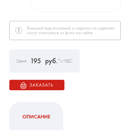
Внешний вид вложений и надписи на изделиях
могут отличаться от фото на сайте
195
руб.
Цена:
*с НДС
ЗАКАЗАТЬ
ОПИСАНИЕ