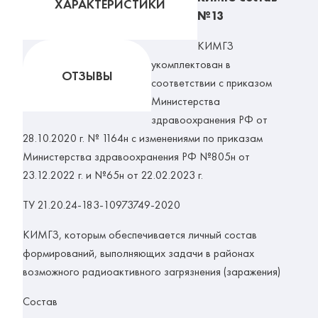
ХАРАКТЕРИСТИКИ
№13
КИМГЗ
укомплектован в
ОТЗЫВЫ
соответствии с приказом
Министерства
здравоохранения РФ от
28.10.2020 г. № 1164н с изменениями по приказам
Министерства здравоохранения РФ №805н от
23.12.2022 г. и №65н от 22.02.2023 г.
ТУ 21.20.24-183-10973749-2020
КИМГЗ, которым обеспечивается личный состав
формирований, выполняющих задачи в районах
возможного радиоактивного загрязнения (заражения)
Состав