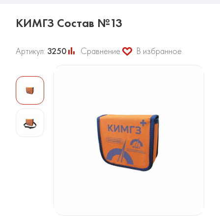
КИМГЗ Состав №13
Артикул:
3250
Сравнение
В избранное