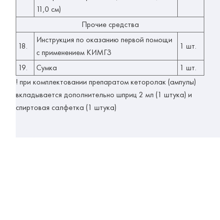
11,0 см)
Прочие средства
Инструкция по оказанию первой помощи
18.
1 шт.
с применением КИМГЗ
19.
Сумка
1 шт.
! при комплектовании препаратом кеторолак (ампулы)
вкладывается дополнительно шприц 2 мл (1 штука) и
спиртовая салфетка (1 штука)