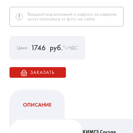
Внешний вид вложений и надписи на изделиях
могут отличаться от фото на сайте
1746
руб.
Цена:
*с НДС
ЗАКАЗАТЬ
ОПИСАНИЕ
КИМГЗ Состав