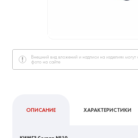
Внешний вид вложений и надписи на изделиях могут 
фото на сайте
ОПИСАНИЕ
ХАРАКТЕРИСТИКИ