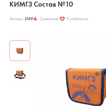
КИМГЗ Состав №10
Артикул:
2149
Сравнение
В избранное