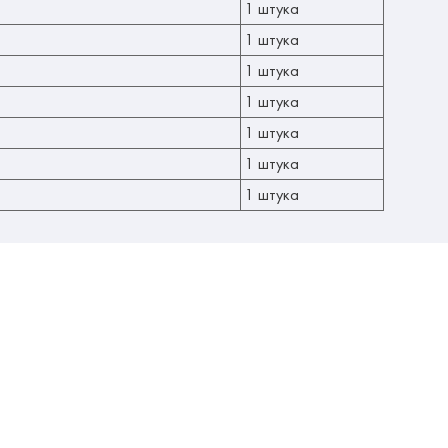
1 штука
1 штука
1 штука
1 штука
1 штука
1 штука
1 штука