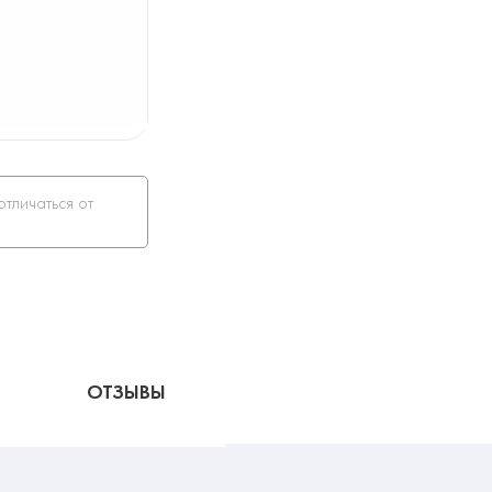
отличаться от
ОТЗЫВЫ