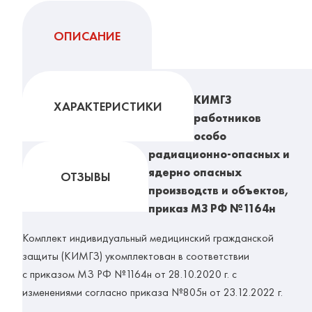
ОПИСАНИЕ
КИМГЗ
ХАРАКТЕРИСТИКИ
работников
особо
радиационно-опасных и
ядерно опасных
ОТЗЫВЫ
производств и объектов,
приказ МЗ РФ №1164н
Комплект индивидуальный медицинский гражданской
защиты (КИМГЗ) укомплектован в соответствии
с приказом МЗ РФ №1164н от 28.10.2020 г. с
изменениями согласно приказа №805н от 23.12.2022 г.