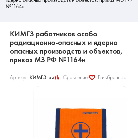
№1164н
КИМГЗ работников особо
радиационно-опасных и ядерно
опасных производств и объектов,
приказ МЗ РФ №1164н
Артикул:
КИМГЗ-ря
Сравнение
В избранное