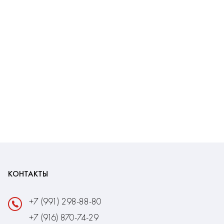
КОНТАКТЫ
+7 (991) 298-88-80
+7 (916) 870-74-29