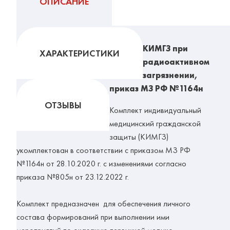
ОПИСАНИЕ
КИМГЗ при
ХАРАКТЕРИСТИКИ
радиоактивном
загрязнении,
приказ МЗ РФ №1164н
ОТЗЫВЫ
Комплект индивидуальный
медицинский гражданской
защиты (КИМГЗ)
укомплектован в соответствии с приказом МЗ РФ
№1164н от 28.10.2020 г. с изменениями согласно
приказа №805н от 23.12.2022 г.
Комплект предназначен для обеспечения личного
состава формирований при выполнении ими