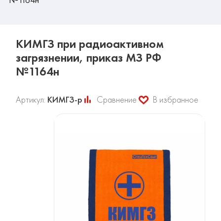
КИМГЗ при радиоактивном
загрязнении, приказ МЗ РФ
№1164н
Артикул:
КИМГЗ-р
Сравнение
В избранное