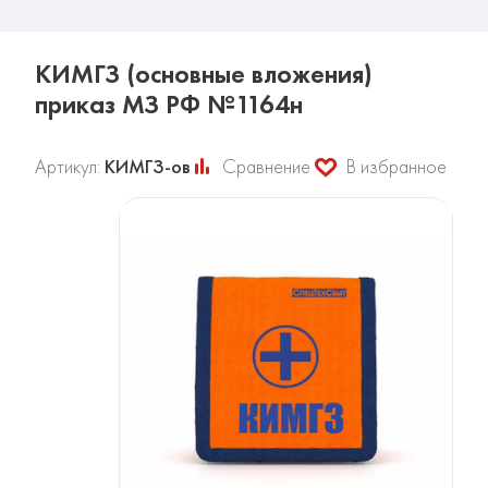
КИМГЗ (основные вложения)
приказ МЗ РФ №1164н
Артикул:
КИМГЗ-ов
Сравнение
В избранное