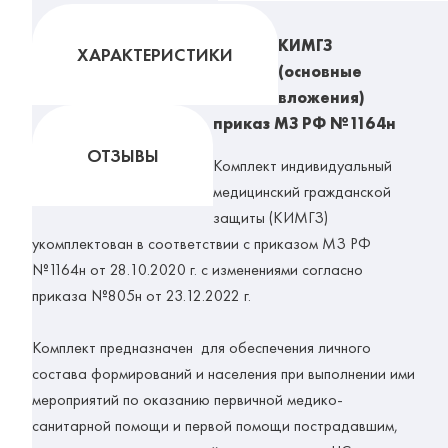
КИМГЗ
ХАРАКТЕРИСТИКИ
(основные
вложения)
приказ МЗ РФ №1164н
ОТЗЫВЫ
Комплект индивидуальный
медицинский гражданской
защиты (КИМГЗ)
укомплектован в соответствии с приказом МЗ РФ
№1164н от 28.10.2020 г. с изменениями согласно
приказа №805н от 23.12.2022 г.
Комплект предназначен для обеспечения личного
состава формирований и населения при выполнении ими
мероприятий по оказанию первичной медико-
санитарной помощи и первой помощи пострадавшим,