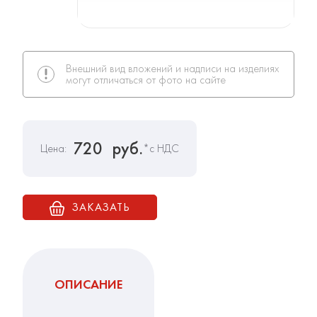
Внешний вид вложений и надписи на изделиях
могут отличаться от фото на сайте
720
руб.
Цена:
*с НДС
ЗАКАЗАТЬ
ОПИСАНИЕ