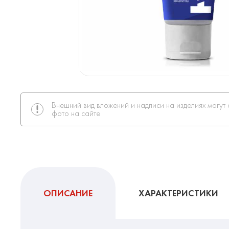
Внешний вид вложений и надписи на изделиях могут 
фото на сайте
ОПИСАНИЕ
ХАРАКТЕРИСТИКИ