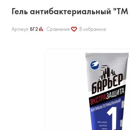
Гель антибактериальный "ТМ
Артикул:
БГ2
Сравнение
В избранное