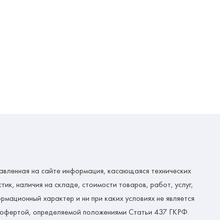
авленная на сайте информация, касающаяся технических
тик, наличия на складе, стоимости товаров, работ, услуг,
рмационный характер и ни при каких условиях не является
 офертой, определяемой положениями Статьи 437 ГКРФ.