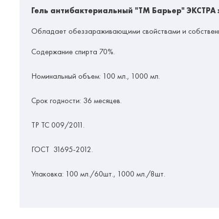
Гель антибактериальный "ТМ Барьер" ЭКСТРА
Обладает обеззараживающими свойствами и собствен
Содержание спирта 70%.
Номинальный объем:
100 мл., 1000 мл.
Срок годности:
36 месяцев.
ТР ТС 009/2011.
ГОСТ 31695-2012.
Упаковка:
100 мл./60шт., 1000 мл./8
шт.