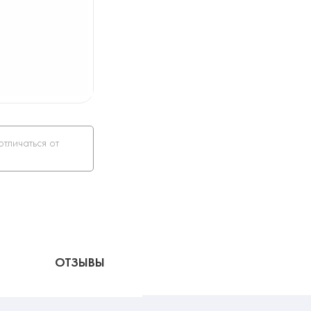
отличаться от
ОТЗЫВЫ