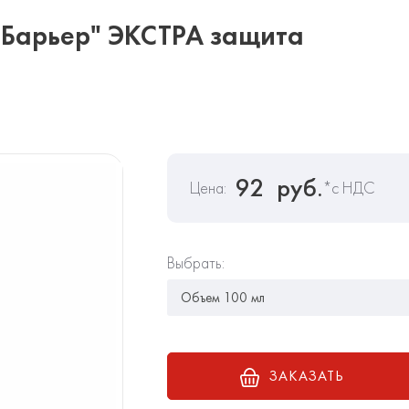
 Барьер" ЭКСТРА защита
92
руб.
Цена:
*с НДС
Выбрать:
ЗАКАЗАТЬ