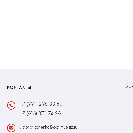
КОНТАКТЫ
ИН
+7 (991) 298-88-80
+7 (916) 870-74-29
victor.atroshenko@optimus-siz.ru