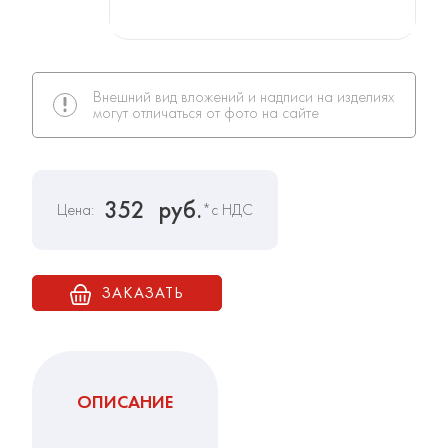
Внешний вид вложений и надписи на изделиях
могут отличаться от фото на сайте
352
руб.
Цена:
*с НДС
ЗАКАЗАТЬ
ОПИСАНИЕ