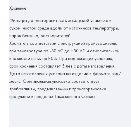
Хранение
Фильтра должны храниться в заводской упаковке в
сухой, чистой среде вдали от источников температуры,
паров бензина, растворителей.
Храните в соответствии с инструкцией производителя,
при температуре от -50 оС до +50 оС и относительной
влажности не выше 80%. При надлежащих условиях,
срок хранения составляет 5 лет с даты изготовления.
Дата изготовления указана на изделии в формате год/
месяц. Оригинальная упаковка соответствует
требованиям, предъявляемым к транспортировке
продукции в пределах Таможенного Союза.