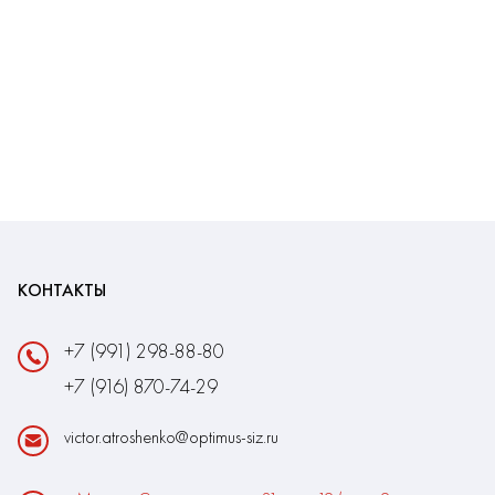
КОНТАКТЫ
+7 (991) 298-88-80
+7 (916) 870-74-29
victor.atroshenko@optimus-siz.ru