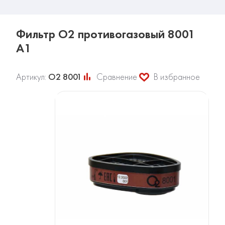
Фильтр О2 противогазовый 8001
A1
Артикул:
О2 8001
Сравнение
В избранное