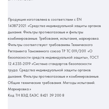
Продукция изготовлена в соответствии с
EN
14387:2021
«Средства индивидуальной защиты органов
дыхания. Фильтры противогазовые и фильтры
комбинированные. Требования, испытания, маркировка.
Фильтры соответствуют требованиям Технического
Регламента Таможенного союза
ТР ТС 019/2011
«О
безопасности средств индивидуальной защиты»,
ГОСТ
12.4.235-2019
«Система стандартов безопасности
труда. Средства индивидуальной защиты органов
дыхания. Фильтры противогазовые и комбинированные.
Общие технические требования. Методы испытаний.
Маркировка.»
Код ТН ВЭД ЕАЭС: 8421 39 200 8