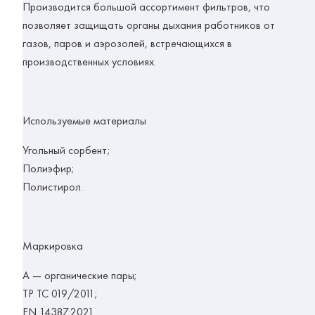
Производится большой ассортимент фильтров, что
позволяет защищать органы дыхания работников от
газов, паров и аэрозолей, встречающихся в
производственных условиях.
Используемые материалы
Угольный сорбент;
Полиэфир;
Полистирол.
Маркировка
А
— органические пары;
ТР ТС 019/2011;
EN 14387:2021.