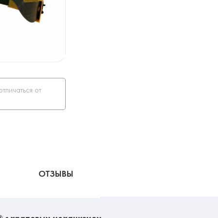
отличаться от
ОТЗЫВЫ