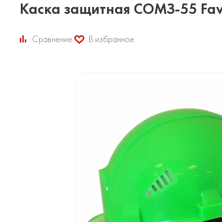
Каска защитная СОМЗ-55 Fav
Сравнение
В избранное