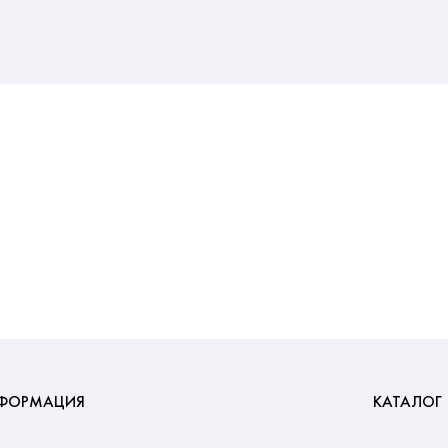
ФОРМАЦИЯ
КАТАЛОГ