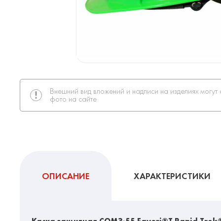
Внешний вид вложений и надписи на изделиях могут 
фото на сайте
ОПИСАНИЕ
ХАРАКТЕРИСТИКИ