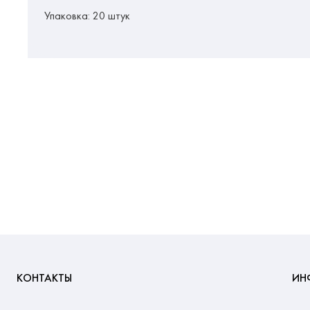
Упаковка: 20 штук
КОНТАКТЫ
ИН