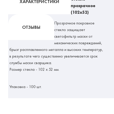
ХАРАКТЕРИСТИКИ
прозрачное
(102х52)
Прозрачное покровное
ОТЗЫВЫ
стекло защищает
светофильтр маски от
механических повреждений,
брызг расплавленного металла и высоких температур,
в результате чего существенно увеличивается срок
службы маски сварщика.
Размер стекла - 102 х 52 мм.
Упаковка - 100 шт.