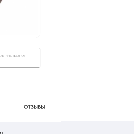
отличаться от
ОТЗЫВЫ