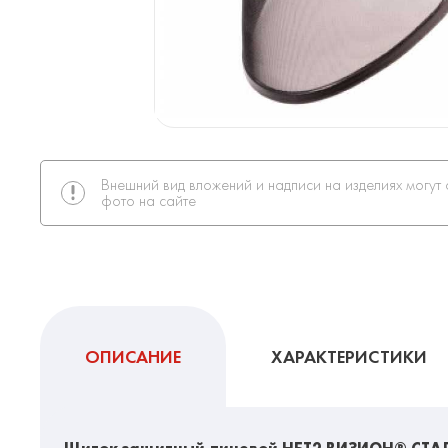
Внешний вид вложений и надписи на изделиях могут 
фото на сайте
ОПИСАНИЕ
ХАРАКТЕРИСТИКИ