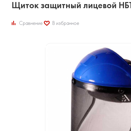
Щиток защитный лицевой Н
Сравнение
В избранное