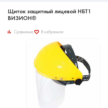
Щиток защитный лицевой НБТ1
ВИЗИОН®
Сравнение
В избранное