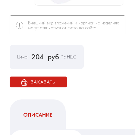
Внешний вид вложений и надписи на изделиях
могут отличаться от фото на сайте
204
руб.
Цена:
*с НДС
ЗАКАЗАТЬ
ОПИСАНИЕ