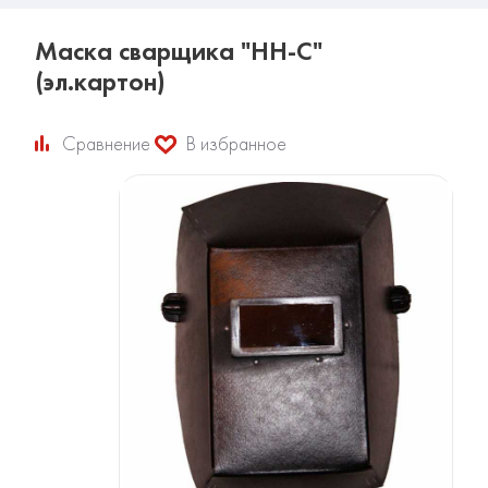
Маска сварщика "НН-С"
(эл.картон)
Сравнение
В избранное