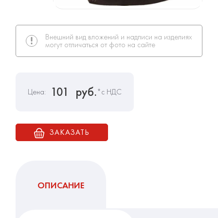
Внешний вид вложений и надписи на изделиях
могут отличаться от фото на сайте
101
руб.
Цена:
*с НДС
ЗАКАЗАТЬ
ОПИСАНИЕ