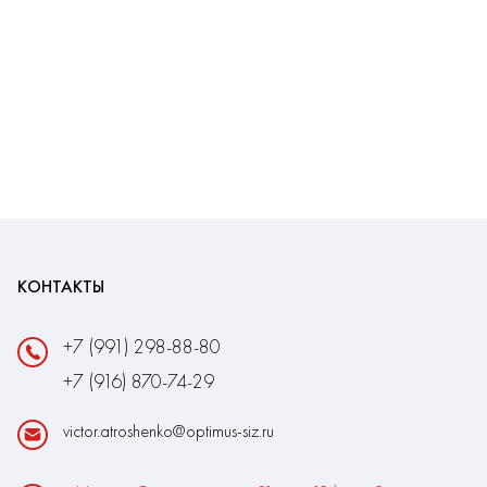
КОНТАКТЫ
+7 (991) 298-88-80
+7 (916) 870-74-29
victor.atroshenko@optimus-siz.ru