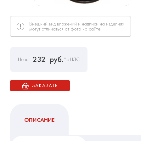
Внешний вид вложений и надписи на изделиях
могут отличаться от фото на сайте
232
руб.
Цена:
*с НДС
ЗАКАЗАТЬ
ОПИСАНИЕ