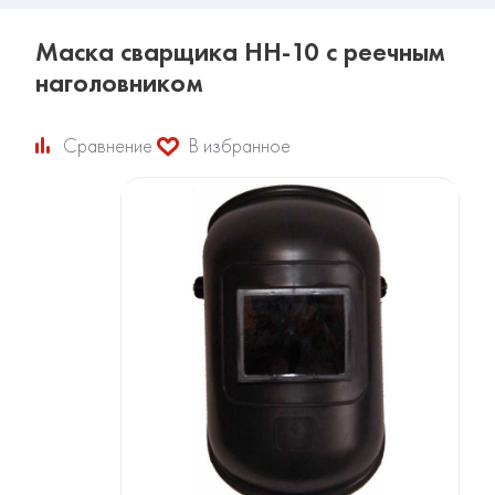
Маска сварщика НН-10 с реечным
наголовником
Сравнение
В избранное