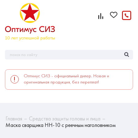
Оптимус СИЗ - официальный дилер. Новая и
оригинальная продукция, без переплат!
Главная
Средства защиты головы и лица
Маска сварщика НН-10 с реечным наголовником