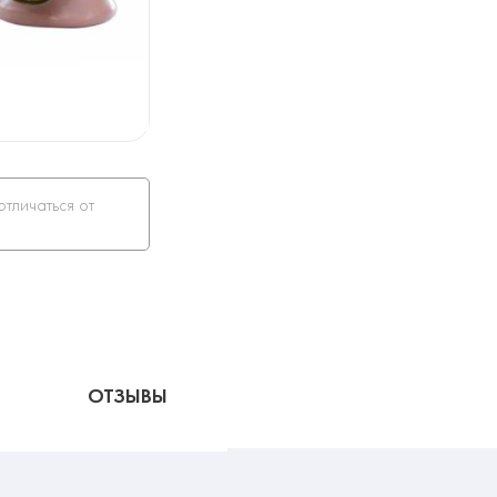
отличаться от
ОТЗЫВЫ