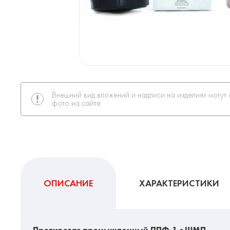
Внешний вид вложений и надписи на изделиях могут 
фото на сайте
ОПИСАНИЕ
ХАРАКТЕРИСТИКИ