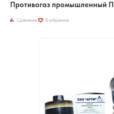
Противогаз промышленный 
Сравнение
В избранное