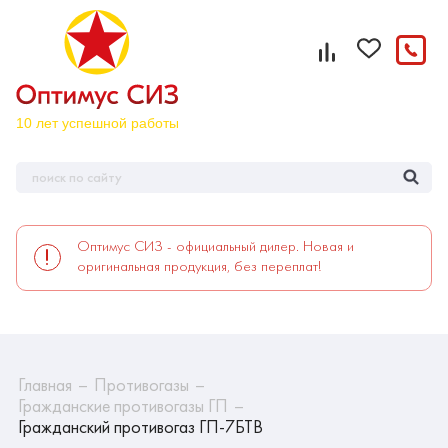
Оптимус СИЗ - официальный дилер. Новая и
оригинальная продукция, без переплат!
Главная
Противогазы
Гражданские противогазы ГП
Гражданский противогаз ГП-7БТВ