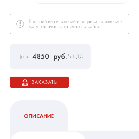
Внешний вид вложений и надписи на изделиях
могут отличаться от фото на сайте
4850
руб.
Цена:
*с НДС
ЗАКАЗАТЬ
ОПИСАНИЕ