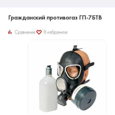
Гражданский противогаз ГП-7БТВ
Сравнение
В избранное