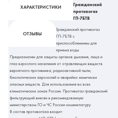
Гражданский
ХАРАКТЕРИСТИКИ
противогаз
ГП-7БТВ
Гражданский противогаз
ОТЗЫВЫ
ГП-7БТВ с
приспособленнием для
приема воды
Предназначен для защиты органов дыхания, лица и
глаз взрослого населения от отравляющих веществ
вероятного противника, радиоактивной пыли,
биологических аэрозолей и аварийно химически
опасных веществ. Для использования во всех
климатических зонах России. Противогаз гражданский
фильтрующий внесен в рекомендованную
министерством ГО и ЧС России номенклатуру.
В состав противогаза входит: